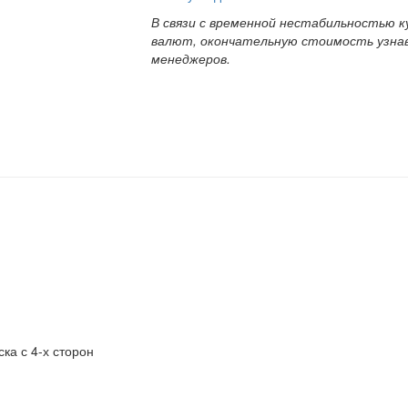
В связи с временной нестабильностью к
валют, окончательную стоимость узна
менеджеров.
ка с 4-х сторон