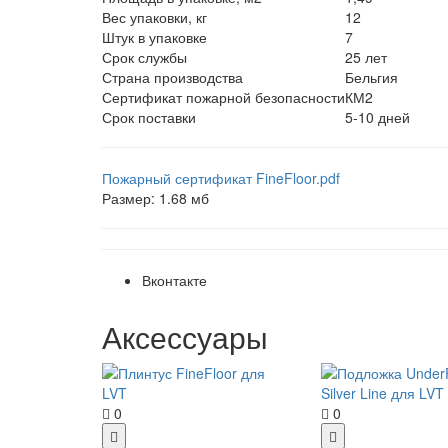
Вес упаковки, кг
12
Штук в упаковке
7
Срок службы
25 лет
Страна производства
Бельгия
Сертификат пожарной безопасности
КМ2
Срок поставки
5-10 дней
Пожарный сертификат FineFloor.pdf
Размер: 1.68 мб
Вконтакте
Аксессуары
0
0