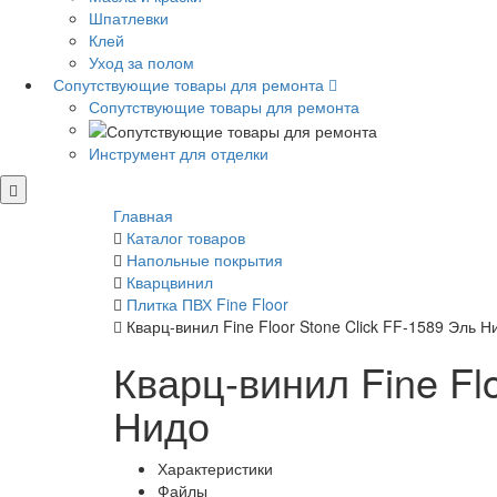
Шпатлевки
Клей
Уход за полом
Сопутствующие товары для ремонта
Сопутствующие товары для ремонта
Инструмент для отделки
Главная
Каталог товаров
Напольные покрытия
Кварцвинил
Плитка ПВХ Fine Floor
Кварц-винил Fine Floor Stone Click FF-1589 Эль Н
Кварц-винил Fine Fl
Нидо
Характеристики
Файлы