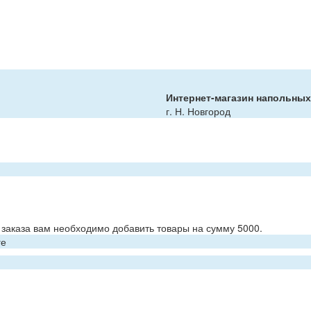
Интернет-магазин напольны
г. Н. Новгород
заказа вам необходимо добавить товары на сумму 5000.
ге