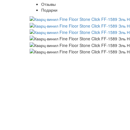
Отзывы
Подарки