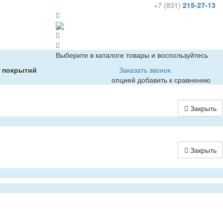
+7 (831)
215-27-13
Выберите в каталоге товары и воспользуйтесь
х покрытий
Заказать звонок
опцией добавить к сравнению
Закрыть
Закрыть