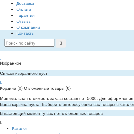
Доставка
Оплата
Гарантия
Отзывы
О компании
Контакты
Избранное
Список избранного пуст
Корзина
(0)
Отложенные товары
(0)
Минимальная стоимость заказа составляет 5000. Для оформления 
Ваша корзина пуста. Выберите интересующие вас товары в катало
В настоящий момент у вас нет отложенных товаров
Каталог