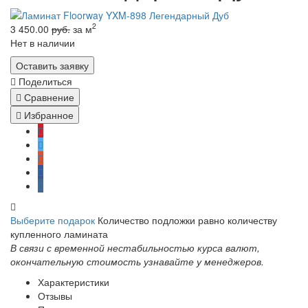
2
3 450.00
руб.
за м
Нет в наличии
Оставить заявку
Поделиться
Сравнение
Избранное
Выберите подарок
Количество подложки равно количеству
купленного ламината
В связи с временной нестабильностью курса валют,
окончательную стоимость узнавайте у менеджеров.
Характеристики
Отзывы