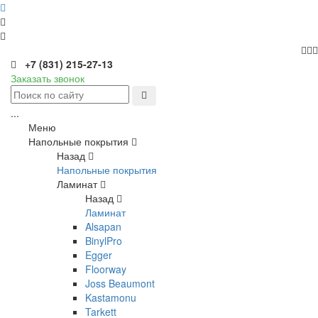
+7 (831) 215-27-13
Заказать звонок
...
Меню
Напольные покрытия
Назад
Напольные покрытия
Ламинат
Назад
Ламинат
Alsapan
BinylPro
Egger
Floorway
Joss Beaumont
Kastamonu
Tarkett