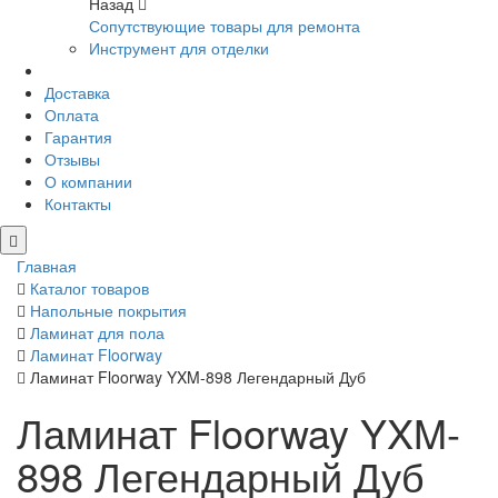
Назад
Сопутствующие товары для ремонта
Инструмент для отделки
Доставка
Оплата
Гарантия
Отзывы
О компании
Контакты
Главная
Каталог товаров
Напольные покрытия
Ламинат для пола
Ламинат Floorway
Ламинат Floorway YXM-898 Легендарный Дуб
Ламинат Floorway YXM-
898 Легендарный Дуб