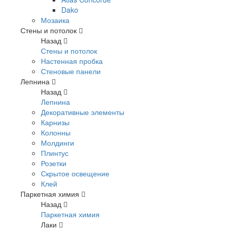
Dako
Мозаика
Стены и потолок
Назад
Стены и потолок
Настенная пробка
Стеновые панели
Лепнина
Назад
Лепнина
Декоративные элементы
Карнизы
Колонны
Молдинги
Плинтус
Розетки
Скрытое освещение
Клей
Паркетная химия
Назад
Паркетная химия
Лаки