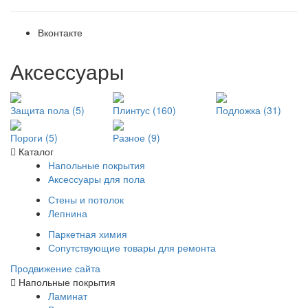
Вконтакте
Аксессуары
Защита пола (5)
Плинтус (160)
Подложка (31)
Пороги (5)
Разное (9)
Каталог
Напольные покрытия
Аксессуары для пола
Стены и потолок
Лепнина
Паркетная химия
Сопутствующие товары для ремонта
Продвижение сайта
Напольные покрытия
Ламинат