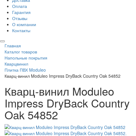
Доставка
Оплата
Гарантия
Отзывы
О компании
Контакты
Главная
Каталог товаров
Напольные покрытия
Кварцвинил
Плитка ПВХ Moduleo
Кварц-винил Moduleo Impress DryBack Country Oak 54852
Кварц-винил Moduleo
Impress DryBack Country
Oak 54852