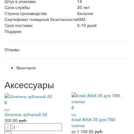
Штук в упаковке
14
Срок службы
20 лет
Страна производства
Бельгия
Сертификат пожарной безопасности
КМ2
Срок поставки
5-10 дней
Подарки
Отзывы
Вконтакте
Аксессуары
0
0
Шпатель зубчатый А2
Клей Arlok 35 для ПВХ
300.00
руб.
плитки
от 1 100.00
руб.