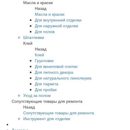
Масла и краски
Назад
Масла и краски
Для внутренней отделки
Для наружной отделки
Для полов
Шпатлевки
Клей
Назад
Клей
Грунтовки
Для виниловой плитки
Для лепного декора
Для натурального линолеума
Для паркета
Для пробки
Уход за полом
Сопутствующие товары для ремонта
Назад
Сопутствующие товары для ремонта
Инструмент для отделки