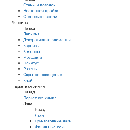
Стены и потолок
Настенная пробка
Стеновые панели
Лепнина
Назад
Лепнина
Декоративные элементы
Карнизы
Колонны
Молдинги
Плинтус
Розетки
Скрытое освещение
Клей
Паркетная химия
Назад
Паркетная химия
Лаки
Назад
Лаки
Грунтовочные лаки
Финишные лаки