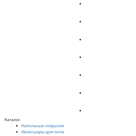
Каталог
Напольные покрытия
Аксессуары для пола