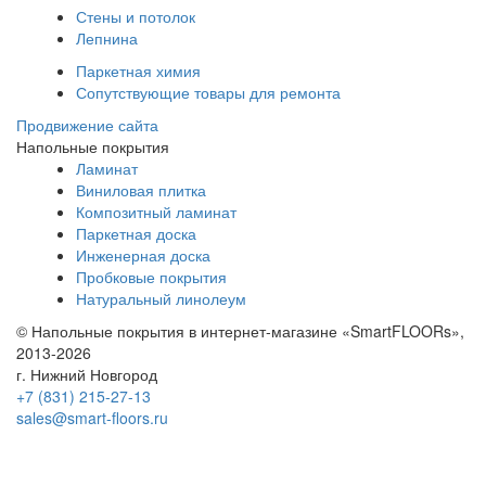
Стены и потолок
Лепнина
Паркетная химия
Сопутствующие товары для ремонта
Продвижение сайта
Напольные покрытия
Ламинат
Виниловая плитка
Композитный ламинат
Паркетная доска
Инженерная доска
Пробковые покрытия
Натуральный линолеум
© Напольные покрытия в интернет-магазине «SmartFLOORs»,
2013-2026
г. Нижний Новгород
+7 (831) 215-27-13
sales@smart-floors.ru