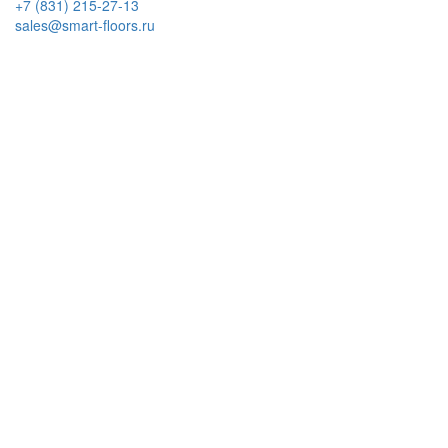
+7 (831) 215-27-13
sales@smart-floors.ru