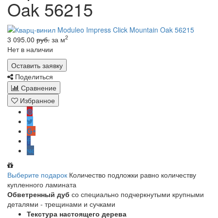
Oak 56215
2
3 095.00
руб.
за м
Нет в наличии
Оставить заявку
Поделиться
Сравнение
Избранное
Выберите подарок
Количество подложки равно количеству
купленного ламината
Обветренный дуб
со специально подчеркнутыми крупными
деталями - трещинами и сучками
Текстура настоящего дерева