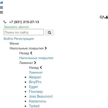
+7 (831) 215-27-13
Заказать звонок
Войти
Регистрация
Меню
Напольные покрытия
Назад
Напольные покрытия
Ламинат
Назад
Ламинат
Alsapan
BinylPro
Egger
Floorway
Joss Beaumont
Kastamonu
Tarkett