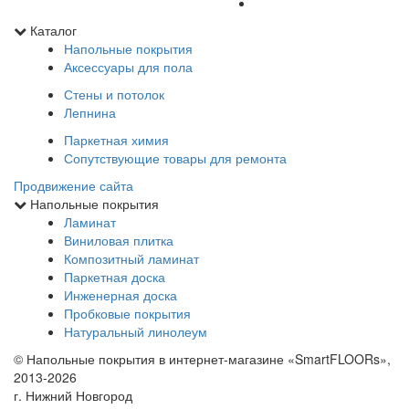
Каталог
Напольные покрытия
Аксессуары для пола
Стены и потолок
Лепнина
Паркетная химия
Сопутствующие товары для ремонта
Продвижение сайта
Напольные покрытия
Ламинат
Виниловая плитка
Композитный ламинат
Паркетная доска
Инженерная доска
Пробковые покрытия
Натуральный линолеум
© Напольные покрытия в интернет-магазине «SmartFLOORs»,
2013-2026
г. Нижний Новгород