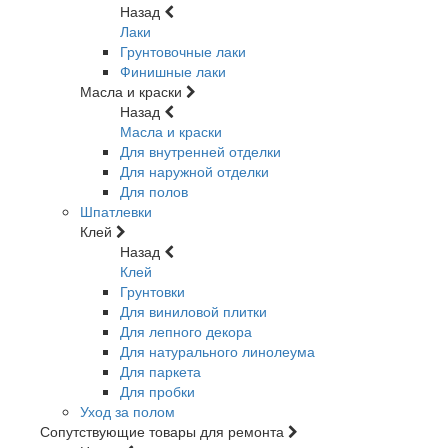
Назад
Лаки
Грунтовочные лаки
Финишные лаки
Масла и краски
Назад
Масла и краски
Для внутренней отделки
Для наружной отделки
Для полов
Шпатлевки
Клей
Назад
Клей
Грунтовки
Для виниловой плитки
Для лепного декора
Для натурального линолеума
Для паркета
Для пробки
Уход за полом
Сопутствующие товары для ремонта