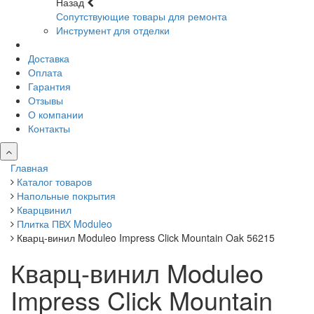
Назад
Сопутствующие товары для ремонта
Инструмент для отделки
Доставка
Оплата
Гарантия
Отзывы
О компании
Контакты
Главная
Каталог товаров
Напольные покрытия
Кварцвинил
Плитка ПВХ Moduleo
Кварц-винил Moduleo Impress Click Mountain Oak 56215
Кварц-винил Moduleo
Impress Click Mountain