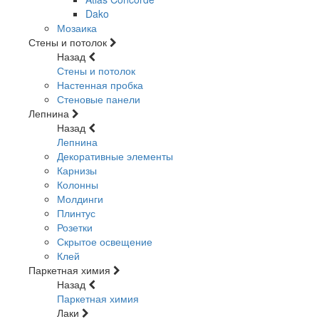
Dako
Мозаика
Стены и потолок
Назад
Стены и потолок
Настенная пробка
Стеновые панели
Лепнина
Назад
Лепнина
Декоративные элементы
Карнизы
Колонны
Молдинги
Плинтус
Розетки
Скрытое освещение
Клей
Паркетная химия
Назад
Паркетная химия
Лаки