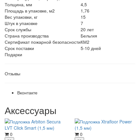
Толщина, мм
4,5
Площадь в упаковке, м2
1,76
Вес упаковки, кг
15
Штук в упаковке
7
Срок службы
20 лет
Страна производства
Бельгия
Сертификат пожарной безопасности
КМ2
Срок поставки
5-10 дней
Подарки
Отзывы
Вконтакте
Аксессуары
0
0