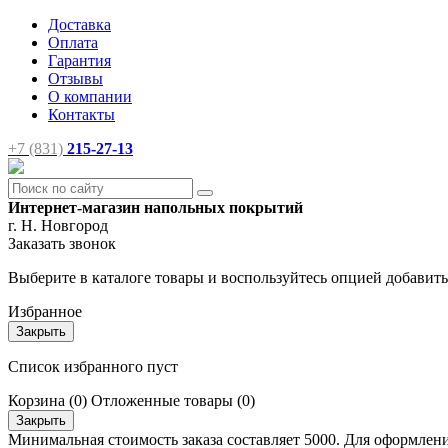
Доставка
Оплата
Гарантия
Отзывы
О компании
Контакты
+7 (831)
215-27-13
Интернет-магазин напольных покрытий
г. Н. Новгород
Заказать звонок
Выберите в каталоге товары и воспользуйтесь опцией добавит
Избранное
Закрыть
Список избранного пуст
Корзина
(0)
Отложенные товары
(0)
Закрыть
Минимальная стоимость заказа составляет 5000. Для оформлени