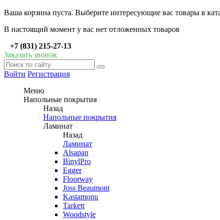
Ваша корзина пуста. Выберите интересующие вас товары в кат
В настоящий момент у вас нет отложенных товаров
+7 (831) 215-27-13
Заказать звонок
Войти
Регистрация
Меню
Напольные покрытия
Назад
Напольные покрытия
Ламинат
Назад
Ламинат
Alsapan
BinylPro
Egger
Floorway
Joss Beaumont
Kastamonu
Tarkett
Woodstyle