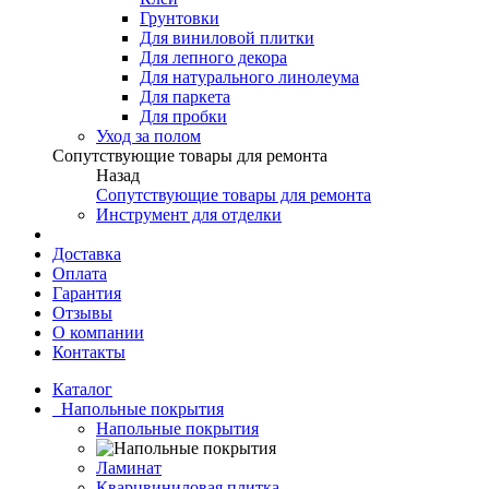
Грунтовки
Для виниловой плитки
Для лепного декора
Для натурального линолеума
Для паркета
Для пробки
Уход за полом
Сопутствующие товары для ремонта
Назад
Сопутствующие товары для ремонта
Инструмент для отделки
Доставка
Оплата
Гарантия
Отзывы
О компании
Контакты
Каталог
Напольные покрытия
Напольные покрытия
Ламинат
Кварцвиниловая плитка