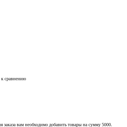
ь к сравнению
я заказа вам необходимо добавить товары на сумму 5000.