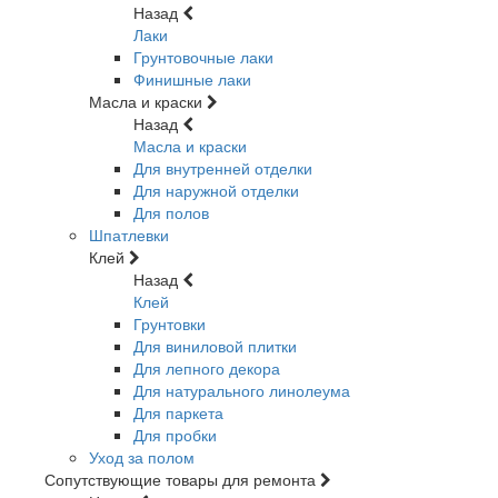
Назад
Лаки
Грунтовочные лаки
Финишные лаки
Масла и краски
Назад
Масла и краски
Для внутренней отделки
Для наружной отделки
Для полов
Шпатлевки
Клей
Назад
Клей
Грунтовки
Для виниловой плитки
Для лепного декора
Для натурального линолеума
Для паркета
Для пробки
Уход за полом
Сопутствующие товары для ремонта