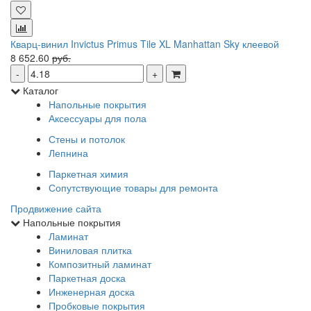
Кварц-винил Invictus Primus Tile XL Manhattan Sky клеевой
8 652.60
руб.
Каталог
Напольные покрытия
Аксессуары для пола
Стены и потолок
Лепнина
Паркетная химия
Сопутствующие товары для ремонта
Продвижение сайта
Напольные покрытия
Ламинат
Виниловая плитка
Композитный ламинат
Паркетная доска
Инженерная доска
Пробковые покрытия