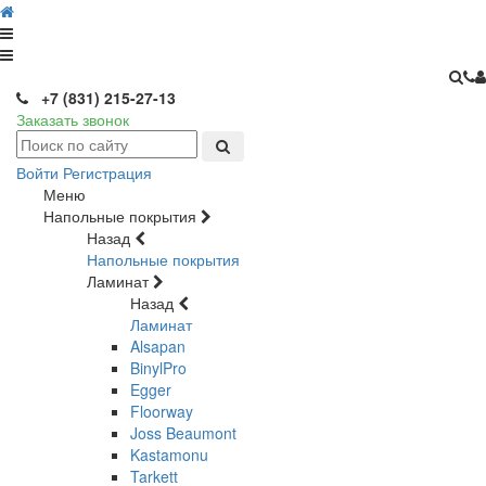
+7 (831) 215-27-13
Заказать звонок
Войти
Регистрация
Меню
Напольные покрытия
Назад
Напольные покрытия
Ламинат
Назад
Ламинат
Alsapan
BinylPro
Egger
Floorway
Joss Beaumont
Kastamonu
Tarkett