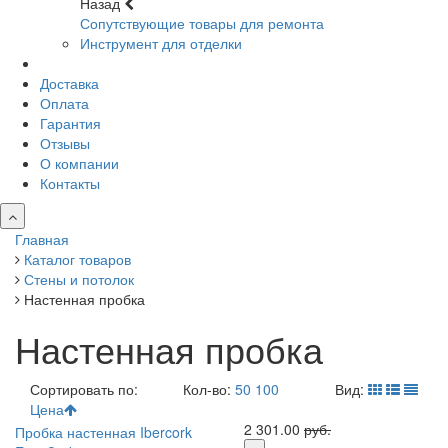
Назад
Сопутствующие товары для ремонта
Инструмент для отделки
Доставка
Оплата
Гарантия
Отзывы
О компании
Контакты
Главная
Каталог товаров
Стены и потолок
Настенная пробка
Настенная пробка
Сортировать по:
Кол-во:
50
100
Вид:
Цена
2 301.00
руб.
Пробка настенная Ibercork