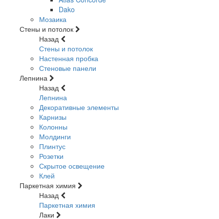
Dako
Мозаика
Стены и потолок
Назад
Стены и потолок
Настенная пробка
Стеновые панели
Лепнина
Назад
Лепнина
Декоративные элементы
Карнизы
Колонны
Молдинги
Плинтус
Розетки
Скрытое освещение
Клей
Паркетная химия
Назад
Паркетная химия
Лаки