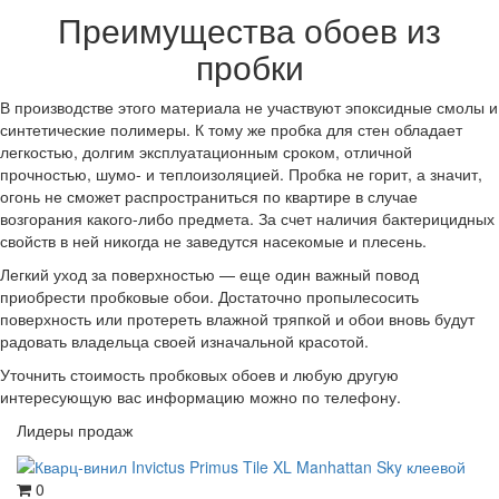
Преимущества обоев из
пробки
В производстве этого материала не участвуют эпоксидные смолы и
синтетические полимеры. К тому же пробка для стен обладает
легкостью, долгим эксплуатационным сроком, отличной
прочностью, шумо- и теплоизоляцией. Пробка не горит, а значит,
огонь не сможет распространиться по квартире в случае
возгорания какого-либо предмета. За счет наличия бактерицидных
свойств в ней никогда не заведутся насекомые и плесень.
Легкий уход за поверхностью — еще один важный повод
приобрести пробковые обои. Достаточно пропылесосить
поверхность или протереть влажной тряпкой и обои вновь будут
радовать владельца своей изначальной красотой.
Уточнить стоимость пробковых обоев и любую другую
интересующую вас информацию можно по телефону.
Лидеры продаж
0