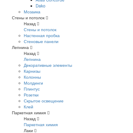
Dako
Мозаика
Стены и потолок
Назад
Стены и потолок
Настенная пробка
Стеновые панели
Лепнина
Назад
Лепнина
Декоративные элементы
Карнизы
Колонны
Молдинги
Плинтус
Розетки
Скрытое освещение
Клей
Паркетная химия
Назад
Паркетная химия
Лаки