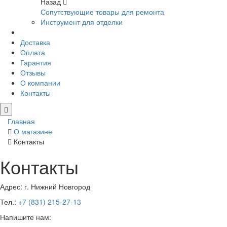
Назад
Сопутствующие товары для ремонта
Инструмент для отделки
Доставка
Оплата
Гарантия
Отзывы
О компании
Контакты
Главная
О магазине
Контакты
Контакты
Адрес:
г. Нижний Новгород
Тел.:
+7 (831) 215-27-13
Напишите нам: