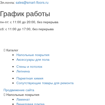
Эл.почта:
sales@smart-floors.ru
График работы
пн-пт: с 11:00 до 20:00, без перерыва
сб: с 11:00 до 17:00, без перерыва
Каталог
Напольные покрытия
Аксессуары для пола
Стены и потолок
Лепнина
Паркетная химия
Сопутствующие товары для ремонта
Продвижение сайта
Напольные покрытия
Ламинат
Виниловая плитка