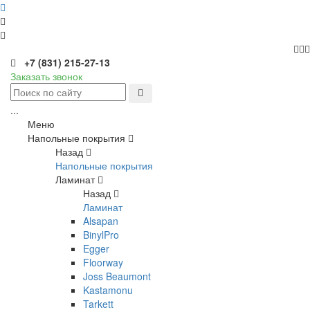
+7 (831) 215-27-13
Заказать звонок
...
Меню
Напольные покрытия
Назад
Напольные покрытия
Ламинат
Назад
Ламинат
Alsapan
BinylPro
Egger
Floorway
Joss Beaumont
Kastamonu
Tarkett