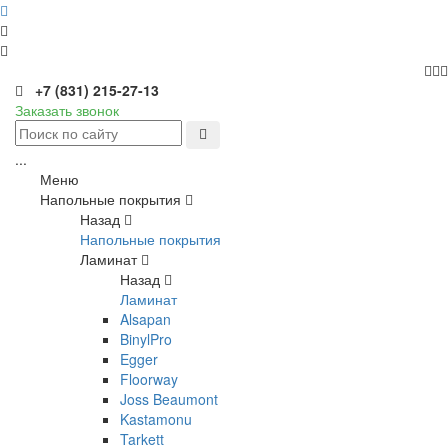
+7 (831) 215-27-13
Заказать звонок
...
Меню
Напольные покрытия
Назад
Напольные покрытия
Ламинат
Назад
Ламинат
Alsapan
BinylPro
Egger
Floorway
Joss Beaumont
Kastamonu
Tarkett