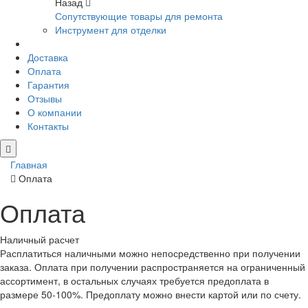
Назад
Сопутствующие товары для ремонта
Инструмент для отделки
Доставка
Оплата
Гарантия
Отзывы
О компании
Контакты
Главная
Оплата
Оплата
Наличный расчет
Расплатиться наличными можно непосредственно при получении
заказа. Оплата при получении распространяется на ограниченный
ассортимент, в остальных случаях требуется предоплата в
размере 50-100%. Предоплату можно внести картой или по счету.