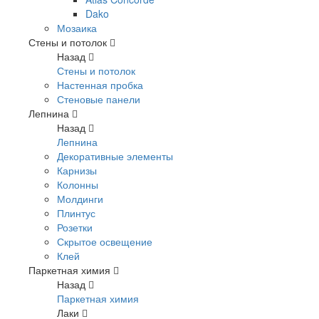
Dako
Мозаика
Стены и потолок
Назад
Стены и потолок
Настенная пробка
Стеновые панели
Лепнина
Назад
Лепнина
Декоративные элементы
Карнизы
Колонны
Молдинги
Плинтус
Розетки
Скрытое освещение
Клей
Паркетная химия
Назад
Паркетная химия
Лаки