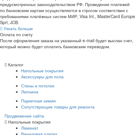
предусмотренных законодательством РФ. Проведение платежей
по банковским картам осуществляется в строгом соответствии с
требованиями платёжных систем МИР, Visa Int., MasterCard Europe
Sprl, JCB.
Узнать больше
Оплата по счету
После оформления заказа на указанный e-mail будет выслан счет,
который можно будет оплатить банковским переводом.
Каталог
Напольные покрытия
Аксессуары для пола
Стены и потолок
Лепнина
Паркетная химия
Сопутствующие товары для ремонта
Продвижение сайта
Напольные покрытия
Ламинат
Виниловая плитка