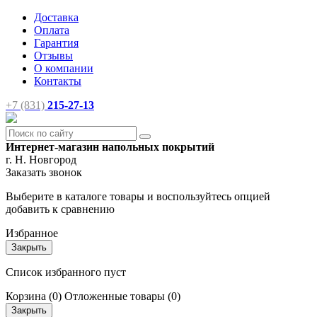
Доставка
Оплата
Гарантия
Отзывы
О компании
Контакты
+7 (831)
215-27-13
Интернет-магазин напольных покрытий
г. Н. Новгород
Заказать звонок
Выберите в каталоге товары и воспользуйтесь опцией
добавить к сравнению
Избранное
Закрыть
Список избранного пуст
Корзина
(0)
Отложенные товары
(0)
Закрыть