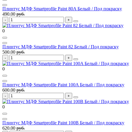
Плинтус МДФ Smartprofile Paint 80A Белый / Под покраску
490.00
руб.
0
Плинтус МДФ Smartprofile Paint 82 Белый / Под покраску
500.00
руб.
0
Плинтус МДФ Smartprofile Paint 100A Белый / Под покраску
600.00
руб.
0
Плинтус МДФ Smartprofile Paint 100B Белый / Под покраску
620.00
руб.