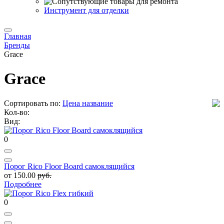
Инструмент для отделки
Главная
Бренды
Grace
Grace
Сортировать по:
Цена
название
Кол-во:
Вид:
0
Порог Rico Floor Board самоклящийся
от 150.00
руб.
Подробнее
0