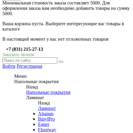
Минимальная стоимость заказа составляет 5000. Для
оформления заказа вам необходимо добавить товары на сумму
5000.
Ваша корзина пуста. Выберите интересующие вас товары в
каталоге
В настоящий момент у вас нет отложенных товаров
+7 (831) 215-27-13
Заказать звонок
Войти
Регистрация
Меню
Напольные покрытия
Назад
Напольные покрытия
Ламинат
Назад
Ламинат
Alsapan
BinylPro
Egger
Floorway