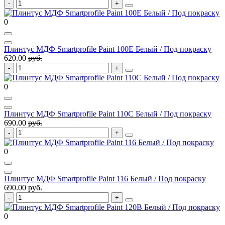
0
Плинтус МДФ Smartprofile Paint 100E Белый / Под покраску
620.00
руб.
0
Плинтус МДФ Smartprofile Paint 110C Белый / Под покраску
690.00
руб.
0
Плинтус МДФ Smartprofile Paint 116 Белый / Под покраску
690.00
руб.
0