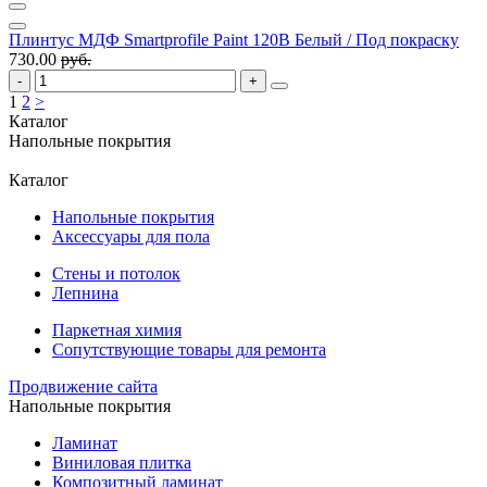
Плинтус МДФ Smartprofile Paint 120B Белый / Под покраску
730.00
руб.
1
2
>
Каталог
Напольные покрытия
Каталог
Напольные покрытия
Аксессуары для пола
Стены и потолок
Лепнина
Паркетная химия
Сопутствующие товары для ремонта
Продвижение сайта
Напольные покрытия
Ламинат
Виниловая плитка
Композитный ламинат