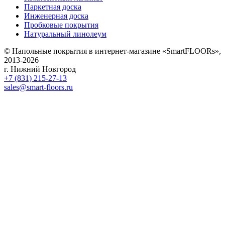
Паркетная доска
Инженерная доска
Пробковые покрытия
Натуральный линолеум
© Напольные покрытия в интернет-магазине «SmartFLOORs»,
2013-2026
г. Нижний Новгород
+7 (831) 215-27-13
sales@smart-floors.ru