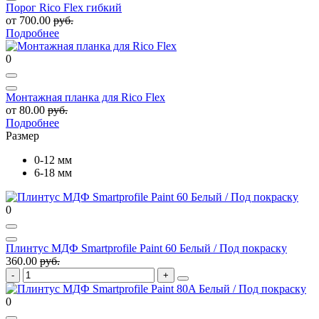
Порог Rico Flex гибкий
от 700.00
руб.
Подробнее
0
Монтажная планка для Rico Flex
от 80.00
руб.
Подробнее
Размер
0-12 мм
6-18 мм
0
Плинтус МДФ Smartprofile Paint 60 Белый / Под покраску
360.00
руб.
0