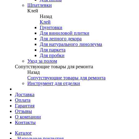
Шпатлевки
Клей
Назад
Клей
Грунтовки
Для виниловой плитки
Для лепного декора
Для натурального линолеума
Для паркета
Для пробки
Уход за полом
Сопутствующие товары для ремонта
Назад
Сопутствующие товары для ремонта
Инструмент для отделки
Доставка
Оплата
Гарантия
Отзывы
О компании
Контакты
Каталог
Напольные покрытия