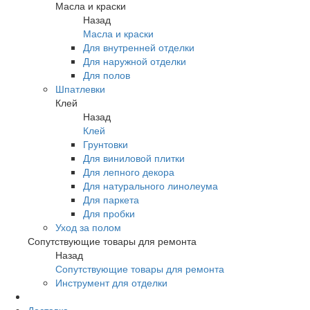
Масла и краски
Назад
Масла и краски
Для внутренней отделки
Для наружной отделки
Для полов
Шпатлевки
Клей
Назад
Клей
Грунтовки
Для виниловой плитки
Для лепного декора
Для натурального линолеума
Для паркета
Для пробки
Уход за полом
Сопутствующие товары для ремонта
Назад
Сопутствующие товары для ремонта
Инструмент для отделки