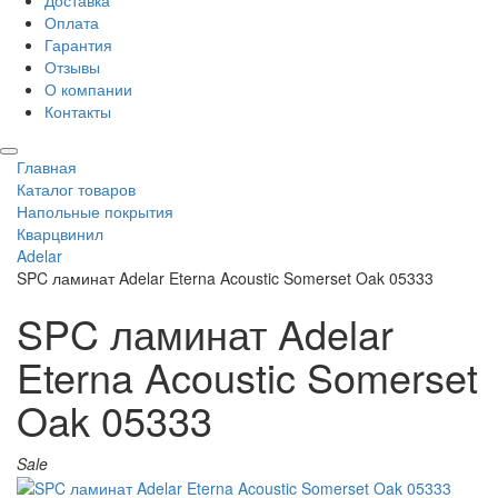
Доставка
Оплата
Гарантия
Отзывы
О компании
Контакты
Главная
Каталог товаров
Напольные покрытия
Кварцвинил
Adelar
SPC ламинат Adelar Eterna Acoustic Somerset Oak 05333
SPC ламинат Adelar
Eterna Acoustic Somerset
Oak 05333
Sale