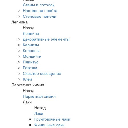
Стены и потолок
Настенная пробка
Стеновые панели
Лепнина
Назад
Лепнина
Декоративные элементы
Карнизы
Колонны
Молдинги
Плинтус
Розетки
Скрытое освещение
Клей
Паркетная химия
Назад
Паркетная химия
Лаки
Назад
Лаки
Грунтовочные лаки
Финишные лаки