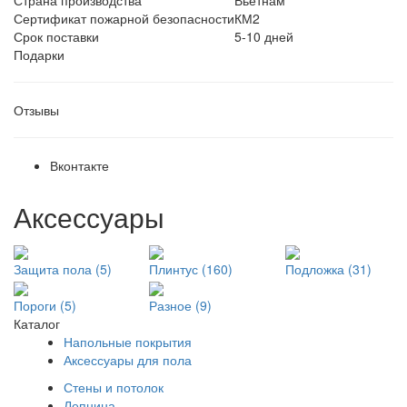
Страна производства
Вьетнам
Сертификат пожарной безопасности
КМ2
Срок поставки
5-10 дней
Подарки
Отзывы
Вконтакте
Аксессуары
Защита пола (5)
Плинтус (160)
Подложка (31)
Пороги (5)
Разное (9)
Каталог
Напольные покрытия
Аксессуары для пола
Стены и потолок
Лепнина