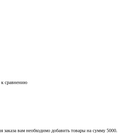
ь к сравнению
я заказа вам необходимо добавить товары на сумму 5000.