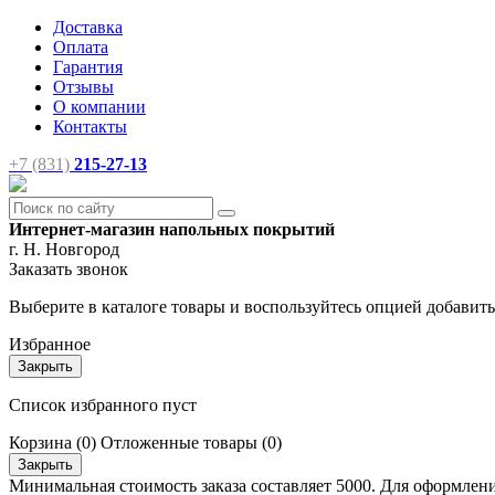
Доставка
Оплата
Гарантия
Отзывы
О компании
Контакты
+7 (831)
215-27-13
Интернет-магазин напольных покрытий
г. Н. Новгород
Заказать звонок
Выберите в каталоге товары и воспользуйтесь опцией добавит
Избранное
Закрыть
Список избранного пуст
Корзина
(0)
Отложенные товары
(0)
Закрыть
Минимальная стоимость заказа составляет 5000. Для оформлени