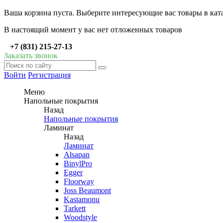
Ваша корзина пуста. Выберите интересующие вас товары в кат
В настоящий момент у вас нет отложенных товаров
+7 (831) 215-27-13
Заказать звонок
Войти
Регистрация
Меню
Напольные покрытия
Назад
Напольные покрытия
Ламинат
Назад
Ламинат
Alsapan
BinylPro
Egger
Floorway
Joss Beaumont
Kastamonu
Tarkett
Woodstyle