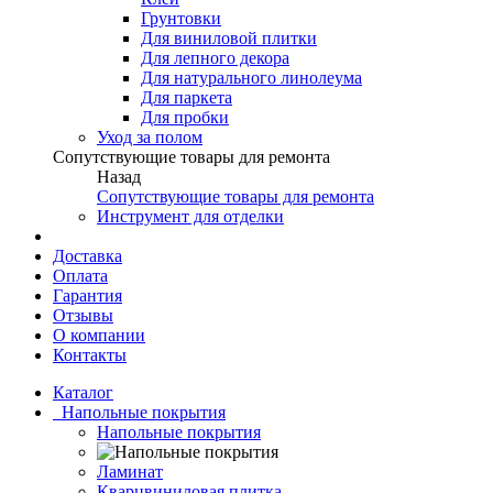
Грунтовки
Для виниловой плитки
Для лепного декора
Для натурального линолеума
Для паркета
Для пробки
Уход за полом
Сопутствующие товары для ремонта
Назад
Сопутствующие товары для ремонта
Инструмент для отделки
Доставка
Оплата
Гарантия
Отзывы
О компании
Контакты
Каталог
Напольные покрытия
Напольные покрытия
Ламинат
Кварцвиниловая плитка