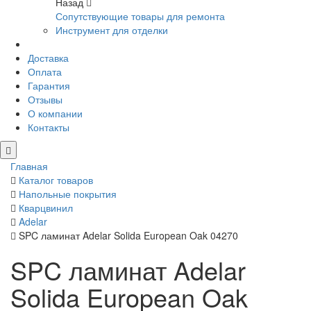
Назад
Сопутствующие товары для ремонта
Инструмент для отделки
Доставка
Оплата
Гарантия
Отзывы
О компании
Контакты
Главная
Каталог товаров
Напольные покрытия
Кварцвинил
Adelar
SPC ламинат Adelar Solida European Oak 04270
SPC ламинат Adelar
Solida European Oak