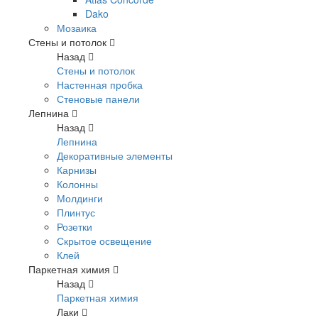
Dako
Мозаика
Стены и потолок
Назад
Стены и потолок
Настенная пробка
Стеновые панели
Лепнина
Назад
Лепнина
Декоративные элементы
Карнизы
Колонны
Молдинги
Плинтус
Розетки
Скрытое освещение
Клей
Паркетная химия
Назад
Паркетная химия
Лаки