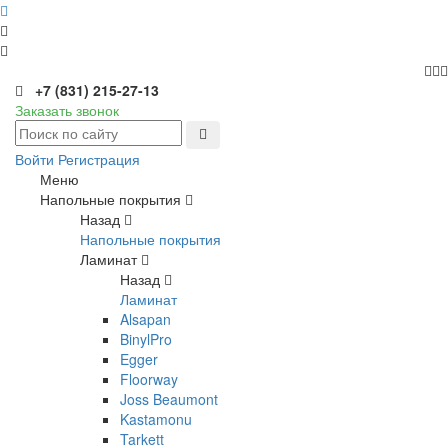
+7 (831) 215-27-13
Заказать звонок
Войти
Регистрация
Меню
Напольные покрытия
Назад
Напольные покрытия
Ламинат
Назад
Ламинат
Alsapan
BinylPro
Egger
Floorway
Joss Beaumont
Kastamonu
Tarkett