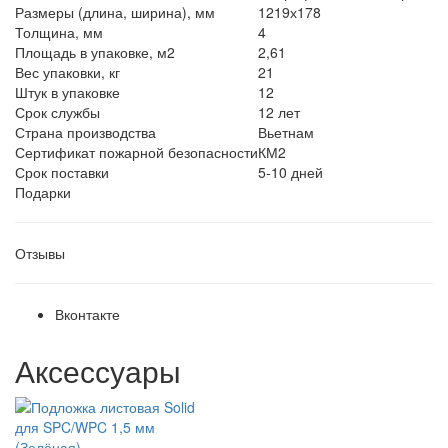
Размеры (длина, ширина), мм
1219х178
Толщина, мм
4
Площадь в упаковке, м2
2,61
Вес упаковки, кг
21
Штук в упаковке
12
Срок службы
12 лет
Страна производства
Вьетнам
Сертификат пожарной безопасности
КМ2
Срок поставки
5-10 дней
Подарки
Отзывы
Вконтакте
Аксессуары