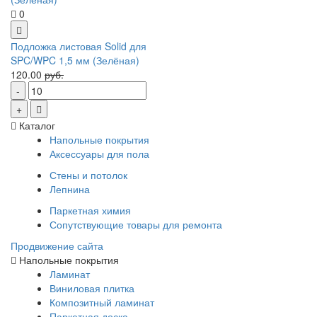
0
Подложка листовая Solid для
SPC/WPC 1,5 мм (Зелёная)
120.00
руб.
Каталог
Напольные покрытия
Аксессуары для пола
Стены и потолок
Лепнина
Паркетная химия
Сопутствующие товары для ремонта
Продвижение сайта
Напольные покрытия
Ламинат
Виниловая плитка
Композитный ламинат
Паркетная доска