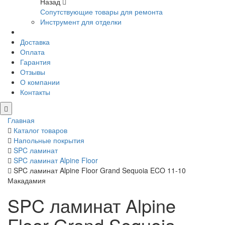
Назад
Сопутствующие товары для ремонта
Инструмент для отделки
Доставка
Оплата
Гарантия
Отзывы
О компании
Контакты
Главная
Каталог товаров
Напольные покрытия
SPC ламинат
SPC ламинат Alpine Floor
SPC ламинат Alpine Floor Grand Sequoia ECO 11-10
Макадамия
SPC ламинат Alpine
Floor Grand Sequoia