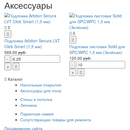
Аксессуары
0
0
Подложка Arbiton Secura LVT
Click Smart (1,5 мм)
Подложка листовая Solid для
569.00
руб.
SPC/WPC 1,5 мм (Зелёная)
120.00
руб.
Каталог
Напольные покрытия
Аксессуары для пола
Стены и потолок
Лепнина
Паркетная химия
Сопутствующие товары для ремонта
Продвижение сайта