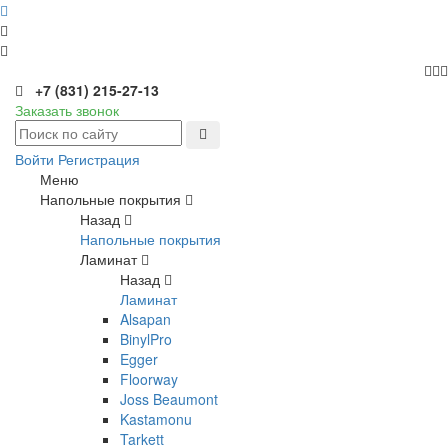
+7 (831) 215-27-13
Заказать звонок
Войти
Регистрация
Меню
Напольные покрытия
Назад
Напольные покрытия
Ламинат
Назад
Ламинат
Alsapan
BinylPro
Egger
Floorway
Joss Beaumont
Kastamonu
Tarkett