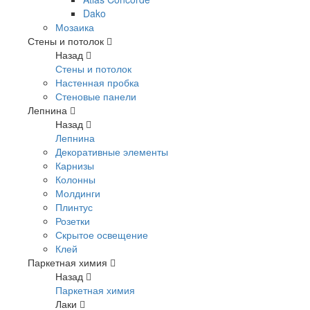
Dako
Мозаика
Стены и потолок
Назад
Стены и потолок
Настенная пробка
Стеновые панели
Лепнина
Назад
Лепнина
Декоративные элементы
Карнизы
Колонны
Молдинги
Плинтус
Розетки
Скрытое освещение
Клей
Паркетная химия
Назад
Паркетная химия
Лаки