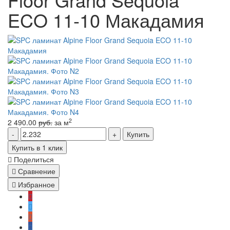
ECO 11-10 Макадамия
2
2 490.00
руб.
за м
Купить
Купить в 1 клик
Поделиться
Сравнение
Избранное