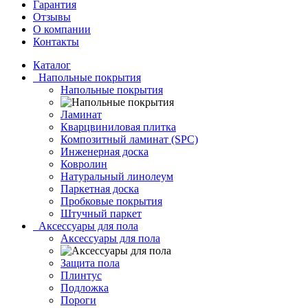
Гарантия
Отзывы
О компании
Контакты
Каталог
Напольные покрытия
Напольные покрытия
Ламинат
Кварцвиниловая плитка
Композитный ламинат (SPC)
Инженерная доска
Ковролин
Натуральный линолеум
Паркетная доска
Пробковые покрытия
Штучный паркет
Аксессуары для пола
Аксессуары для пола
Защита пола
Плинтус
Подложка
Пороги