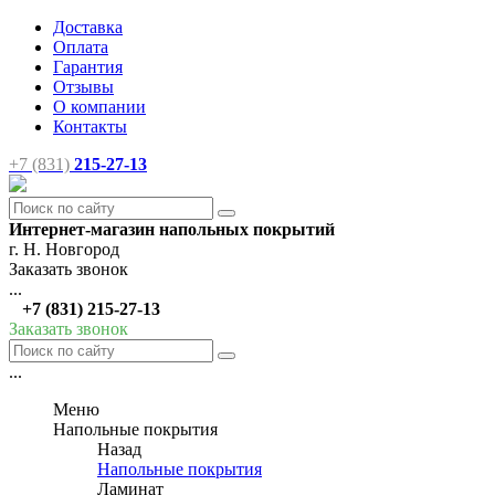
Доставка
Оплата
Гарантия
Отзывы
О компании
Контакты
+7 (831)
215-27-13
Интернет-магазин напольных покрытий
г. Н. Новгород
Заказать звонок
...
+7 (831) 215-27-13
Заказать звонок
...
Меню
Напольные покрытия
Назад
Напольные покрытия
Ламинат