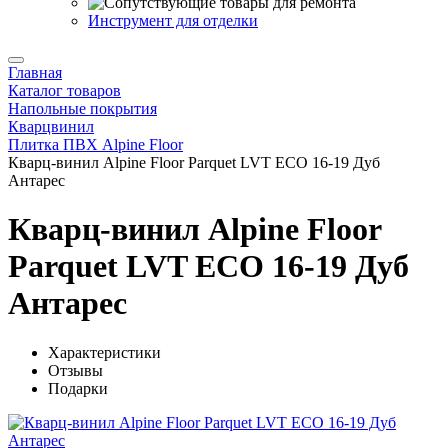
Инструмент для отделки
Главная
Каталог товаров
Напольные покрытия
Кварцвинил
Плитка ПВХ Alpine Floor
Кварц-винил Alpine Floor Parquet LVT ECO 16-19 Дуб
Антарес
Кварц-винил Alpine Floor
Parquet LVT ECO 16-19 Дуб
Антарес
Характеристики
Отзывы
Подарки