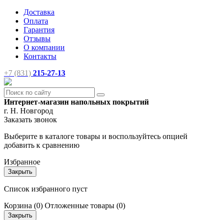
Доставка
Оплата
Гарантия
Отзывы
О компании
Контакты
+7 (831)
215-27-13
Интернет-магазин напольных покрытий
г. Н. Новгород
Заказать звонок
Выберите в каталоге товары и воспользуйтесь опцией
добавить к сравнению
Избранное
Закрыть
Список избранного пуст
Корзина
(0)
Отложенные товары
(0)
Закрыть