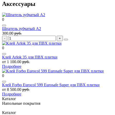
Аксессуары
0
Шпатель зубчатый А2
300.00
руб.
0
Клей Arlok 35 для ПВХ плитки
от 1 100.00
руб.
Подробнее
0
Клей Forbo Eurocol 599 Eurosafe Super для ПВХ плитки
от 8 500.00
руб.
Подробнее
Каталог
Напольные покрытия
Каталог