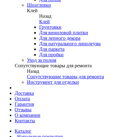
Шпатлевки
Клей
Назад
Клей
Грунтовки
Для виниловой плитки
Для лепного декора
Для натурального линолеума
Для паркета
Для пробки
Уход за полом
Сопутствующие товары для ремонта
Назад
Сопутствующие товары для ремонта
Инструмент для отделки
Доставка
Оплата
Гарантия
Отзывы
О компании
Контакты
Каталог
Напольные покрытия