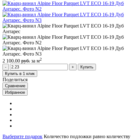
2
2 100.00
руб.
за м
Купить
Купить в 1 клик
Поделиться
Сравнение
Избранное
Выберите подарок
Количество подложки равно количеству