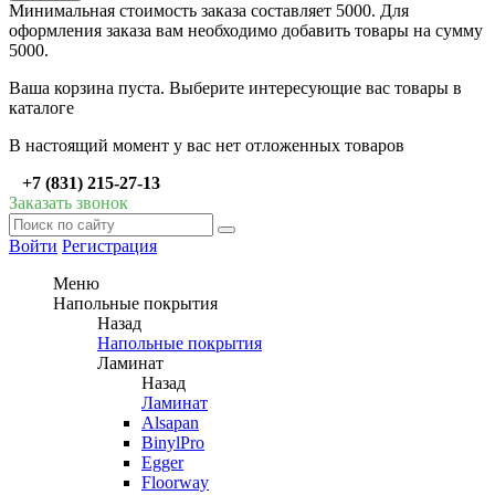
Минимальная стоимость заказа составляет 5000. Для
оформления заказа вам необходимо добавить товары на сумму
5000.
Ваша корзина пуста. Выберите интересующие вас товары в
каталоге
В настоящий момент у вас нет отложенных товаров
+7 (831) 215-27-13
Заказать звонок
Войти
Регистрация
Меню
Напольные покрытия
Назад
Напольные покрытия
Ламинат
Назад
Ламинат
Alsapan
BinylPro
Egger
Floorway