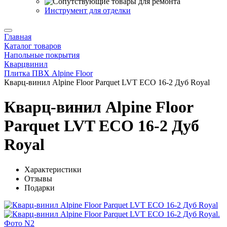
Инструмент для отделки
Главная
Каталог товаров
Напольные покрытия
Кварцвинил
Плитка ПВХ Alpine Floor
Кварц-винил Alpine Floor Parquet LVT ECO 16-2 Дуб Royal
Кварц-винил Alpine Floor
Parquet LVT ECO 16-2 Дуб
Royal
Характеристики
Отзывы
Подарки