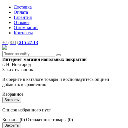
Доставка
Оплата
Гарантия
Отзывы
О компании
Контакты
+7 (831)
215-27-13
Интернет-магазин напольных покрытий
г. Н. Новгород
Заказать звонок
Выберите в каталоге товары и воспользуйтесь опцией
добавить к сравнению
Избранное
Закрыть
Список избранного пуст
Корзина
(0)
Отложенные товары
(0)
Закрыть