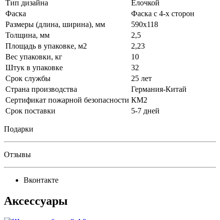
Тип дизайна
Елочкой
Фаска
Фаска с 4-х сторон
Размеры (длина, ширина), мм
590x118
Толщина, мм
2,5
Площадь в упаковке, м2
2,23
Вес упаковки, кг
10
Штук в упаковке
32
Срок службы
25 лет
Страна производства
Германия-Китай
Сертификат пожарной безопасности
КМ2
Срок поставки
5-7 дней
Подарки
Отзывы
Вконтакте
Аксессуары