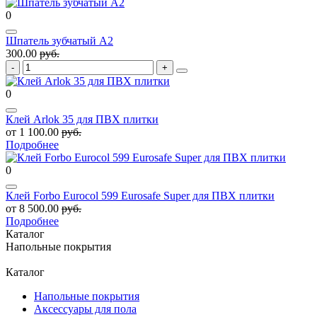
0
Шпатель зубчатый А2
300.00
руб.
0
Клей Arlok 35 для ПВХ плитки
от 1 100.00
руб.
Подробнее
0
Клей Forbo Eurocol 599 Eurosafe Super для ПВХ плитки
от 8 500.00
руб.
Подробнее
Каталог
Напольные покрытия
Каталог
Напольные покрытия
Аксессуары для пола