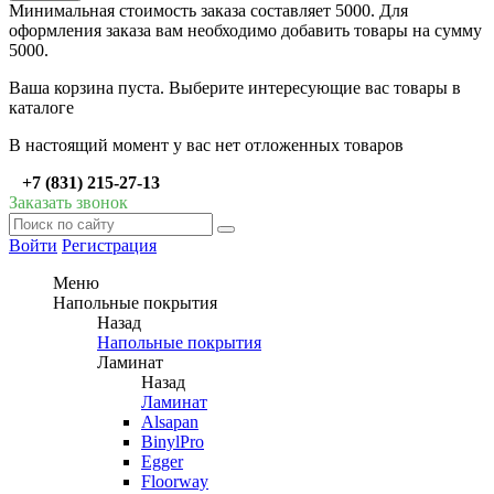
Минимальная стоимость заказа составляет 5000. Для
оформления заказа вам необходимо добавить товары на сумму
5000.
Ваша корзина пуста. Выберите интересующие вас товары в
каталоге
В настоящий момент у вас нет отложенных товаров
+7 (831) 215-27-13
Заказать звонок
Войти
Регистрация
Меню
Напольные покрытия
Назад
Напольные покрытия
Ламинат
Назад
Ламинат
Alsapan
BinylPro
Egger
Floorway