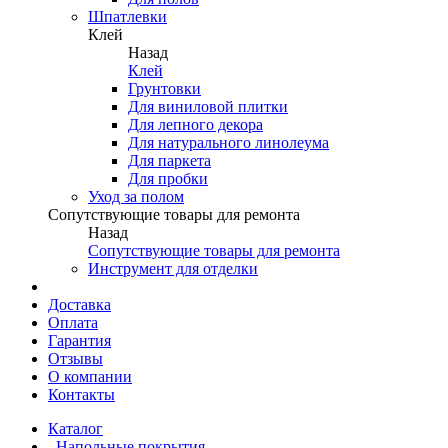
Шпатлевки
Клей
Назад
Клей
Грунтовки
Для виниловой плитки
Для лепного декора
Для натурального линолеума
Для паркета
Для пробки
Уход за полом
Сопутствующие товары для ремонта
Назад
Сопутствующие товары для ремонта
Инструмент для отделки
Доставка
Оплата
Гарантия
Отзывы
О компании
Контакты
Каталог
Напольные покрытия