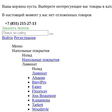
Ваша корзина пуста. Выберите интересующие вас товары в кат
В настоящий момент у вас нет отложенных товаров
+7 (831) 215-27-13
Заказать звонок
Войти
Регистрация
Меню
Напольные покрытия
Назад
Напольные покрытия
Ламинат
Назад
Ламинат
Alsapan
BinylPro
Egger
Floorway
Joss Beaumont
Kastamonu
Tarkett
Woodstyle