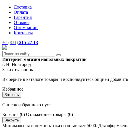
Доставка
Оплата
Гарантия
Отзывы
О компании
Контакты
+7 (831)
215-27-13
Интернет-магазин напольных покрытий
г. Н. Новгород
Заказать звонок
Выберите в каталоге товары и воспользуйтесь опцией добавит
Избранное
Закрыть
Список избранного пуст
Корзина
(0)
Отложенные товары
(0)
Закрыть
Минимальная стоимость заказа составляет 5000. Для оформлени