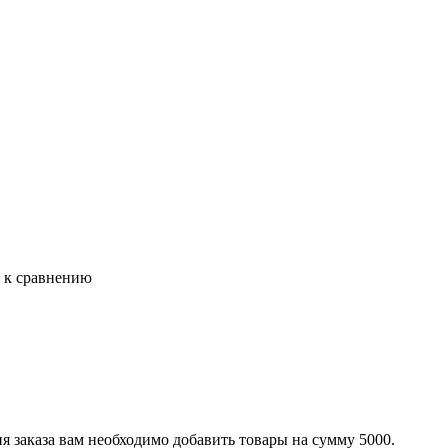
ь к сравнению
я заказа вам необходимо добавить товары на сумму 5000.