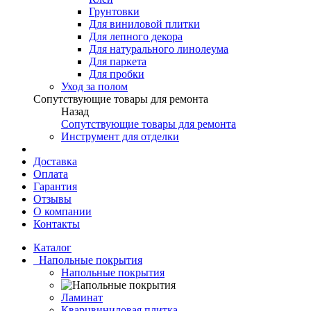
Грунтовки
Для виниловой плитки
Для лепного декора
Для натурального линолеума
Для паркета
Для пробки
Уход за полом
Сопутствующие товары для ремонта
Назад
Сопутствующие товары для ремонта
Инструмент для отделки
Доставка
Оплата
Гарантия
Отзывы
О компании
Контакты
Каталог
Напольные покрытия
Напольные покрытия
Ламинат
Кварцвиниловая плитка