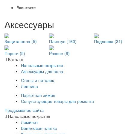
Вконтакте
Аксессуары
Защита пола (5)
Плинтус (160)
Подложка (31)
Пороги (5)
Разное (9)
Каталог
Напольные покрытия
Аксессуары для пола
Стены и потолок
Лепнина
Паркетная химия
Сопутствующие товары для ремонта
Продвижение сайта
Напольные покрытия
Ламинат
Виниловая плитка