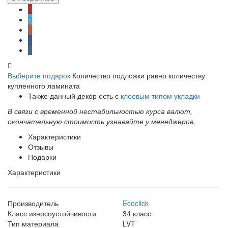
Выберите подарок
Количество подложки равно количеству
купленного ламината
Также данный декор есть с
клеевым типом укладки
В связи с временной нестабильностью курса валют,
окончательную стоимость узнавайте у менеджеров.
Характеристики
Отзывы
Подарки
Характеристики
Производитель
Ecoclick
Класс износоустойчивости
34 класс
Тип материала
LVT