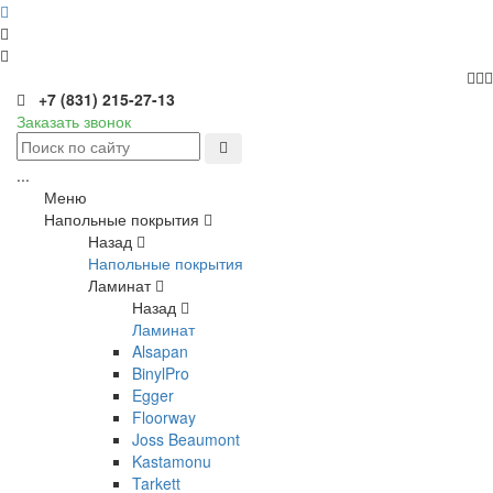
+7 (831) 215-27-13
Заказать звонок
...
Меню
Напольные покрытия
Назад
Напольные покрытия
Ламинат
Назад
Ламинат
Alsapan
BinylPro
Egger
Floorway
Joss Beaumont
Kastamonu
Tarkett