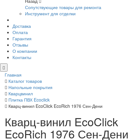
Назад
Сопутствующие товары для ремонта
Инструмент для отделки
Доставка
Оплата
Гарантия
Отзывы
О компании
Контакты
Главная
Каталог товаров
Напольные покрытия
Кварцвинил
Плитка ПВХ Ecoclick
Кварц-винил EcoClick EcoRich 1976 Сен-Дени
Кварц-винил EcoClick
EcoRich 1976 Сен-Дени