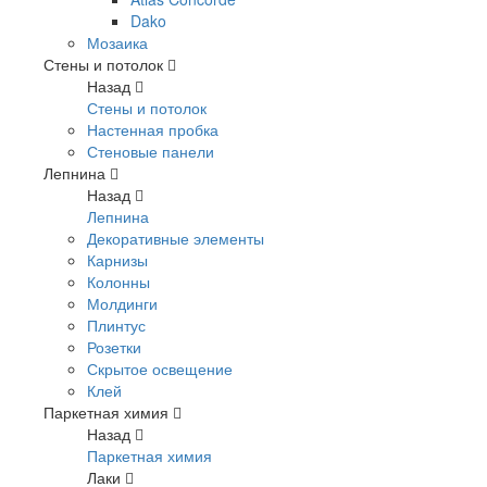
Dako
Мозаика
Стены и потолок
Назад
Стены и потолок
Настенная пробка
Стеновые панели
Лепнина
Назад
Лепнина
Декоративные элементы
Карнизы
Колонны
Молдинги
Плинтус
Розетки
Скрытое освещение
Клей
Паркетная химия
Назад
Паркетная химия
Лаки