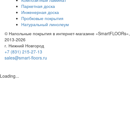
Композитный ламинат
Паркетная доска
Инженерная доска
Пробковые покрытия
Натуральный линолеум
© Напольные покрытия в интернет-магазине «SmartFLOORs»,
2013-2026
г. Нижний Новгород
+7 (831) 215-27-13
sales@smart-floors.ru
Loading...