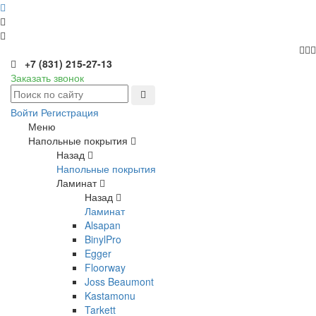
+7 (831) 215-27-13
Заказать звонок
Войти
Регистрация
Меню
Напольные покрытия
Назад
Напольные покрытия
Ламинат
Назад
Ламинат
Alsapan
BinylPro
Egger
Floorway
Joss Beaumont
Kastamonu
Tarkett