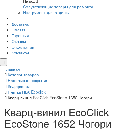
Назад
Сопутствующие товары для ремонта
Инструмент для отделки
Доставка
Оплата
Гарантия
Отзывы
О компании
Контакты
Главная
Каталог товаров
Напольные покрытия
Кварцвинил
Плитка ПВХ Ecoclick
Кварц-винил EcoClick EcoStone 1652 Чогори
Кварц-винил EcoClick
EcoStone 1652 Чогори