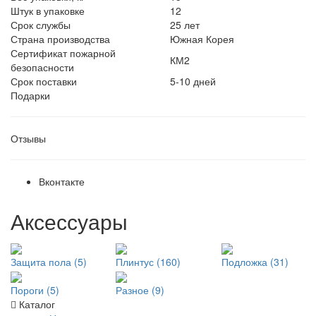
Штук в упаковке
12
Срок службы
25 лет
Страна производства
Южная Корея
Сертификат пожарной
КМ2
безопасности
Срок поставки
5-10 дней
Подарки
Отзывы
Вконтакте
Аксессуары
Защита пола (5)
Плинтус (160)
Подложка (31)
Пороги (5)
Разное (9)
Каталог