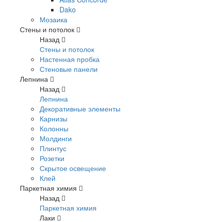
Dako
Мозаика
Стены и потолок
Назад
Стены и потолок
Настенная пробка
Стеновые панели
Лепнина
Назад
Лепнина
Декоративные элементы
Карнизы
Колонны
Молдинги
Плинтус
Розетки
Скрытое освещение
Клей
Паркетная химия
Назад
Паркетная химия
Лаки