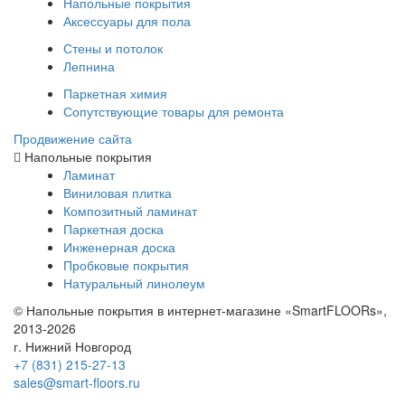
Напольные покрытия
Аксессуары для пола
Стены и потолок
Лепнина
Паркетная химия
Сопутствующие товары для ремонта
Продвижение сайта
Напольные покрытия
Ламинат
Виниловая плитка
Композитный ламинат
Паркетная доска
Инженерная доска
Пробковые покрытия
Натуральный линолеум
© Напольные покрытия в интернет-магазине «SmartFLOORs»,
2013-2026
г. Нижний Новгород
+7 (831) 215-27-13
sales@smart-floors.ru