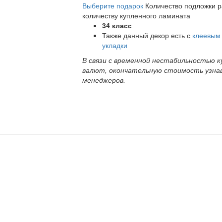
Выберите подарок
Количество подложки 
количеству купленного ламината
34 класс
Также данный декор есть с
клеевым
укладки
В связи с временной нестабильностью к
валют, окончательную стоимость узна
менеджеров.