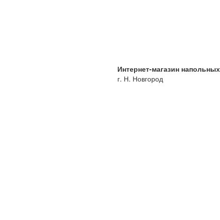
Интернет-магазин напольны
г. Н. Новгород