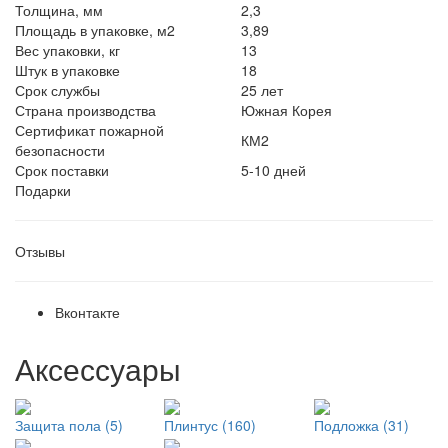
Толщина, мм
2,3
Площадь в упаковке, м2
3,89
Вес упаковки, кг
13
Штук в упаковке
18
Срок службы
25 лет
Страна производства
Южная Корея
Сертификат пожарной
КМ2
безопасности
Срок поставки
5-10 дней
Подарки
Отзывы
Вконтакте
Аксессуары
Защита пола (5)
Плинтус (160)
Подложка (31)