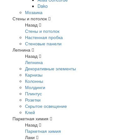
Dako
Мозаика
Стены и потолок
Назад
Стены и потолок
Настенная пробка
Стеновые панели
Лепнина
Назад
Лепнина
Декоративные элементы
Карнизы
Колонны
Молдинги
Плинтус
Розетки
Скрытое освещение
Клей
Паркетная химия
Назад
Паркетная химия
Лаки