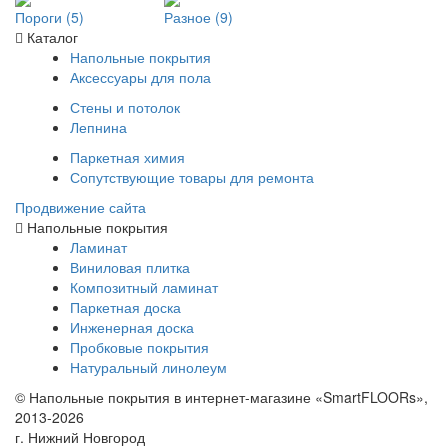
Пороги (5)
Разное (9)
Каталог
Напольные покрытия
Аксессуары для пола
Стены и потолок
Лепнина
Паркетная химия
Сопутствующие товары для ремонта
Продвижение сайта
Напольные покрытия
Ламинат
Виниловая плитка
Композитный ламинат
Паркетная доска
Инженерная доска
Пробковые покрытия
Натуральный линолеум
© Напольные покрытия в интернет-магазине «SmartFLOORs»,
2013-2026
г. Нижний Новгород