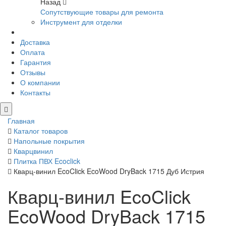
Назад
Сопутствующие товары для ремонта
Инструмент для отделки
Доставка
Оплата
Гарантия
Отзывы
О компании
Контакты
Главная
Каталог товаров
Напольные покрытия
Кварцвинил
Плитка ПВХ Ecoclick
Кварц-винил EcoClick EcoWood DryBack 1715 Дуб Истрия
Кварц-винил EcoClick
EcoWood DryBack 1715