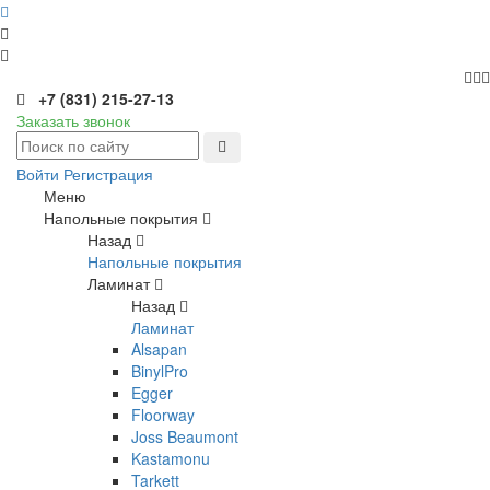
+7 (831) 215-27-13
Заказать звонок
Войти
Регистрация
Меню
Напольные покрытия
Назад
Напольные покрытия
Ламинат
Назад
Ламинат
Alsapan
BinylPro
Egger
Floorway
Joss Beaumont
Kastamonu
Tarkett