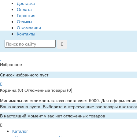
Доставка
Оплата
Гарантия
Отзывы
О компании
Контакты
Избранное
Список избранного пуст
Корзина
(0)
Отложенные товары
(0)
Минимальная стоимость заказа составляет 5000. Для оформления 
Ваша корзина пуста. Выберите интересующие вас товары в катало
В настоящий момент у вас нет отложенных товаров
Каталог