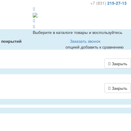
+7 (831)
215-27-13
Выберите в каталоге товары и воспользуйтесь
х покрытий
Заказать звонок
опцией добавить к сравнению
Закрыть
Закрыть