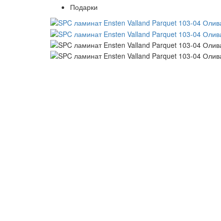
Подарки