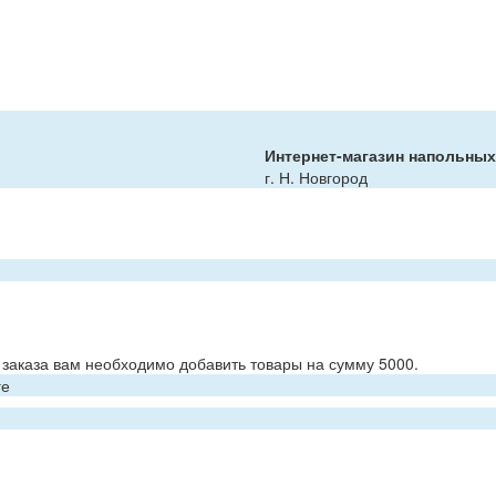
Интернет-магазин напольны
г. Н. Новгород
заказа вам необходимо добавить товары на сумму 5000.
ге