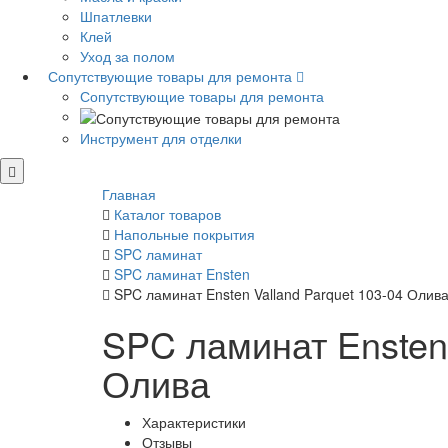
Шпатлевки
Клей
Уход за полом
Сопутствующие товары для ремонта
Сопутствующие товары для ремонта
Инструмент для отделки
Главная
Каталог товаров
Напольные покрытия
SPC ламинат
SPC ламинат Ensten
SPC ламинат Ensten Valland Parquet 103-04 Олив
SPC ламинат Ensten 
Олива
Характеристики
Отзывы