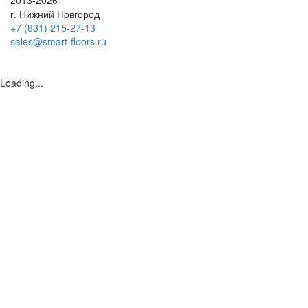
2013-2026
г. Нижний Новгород
+7 (831) 215-27-13
sales@smart-floors.ru
Loading...