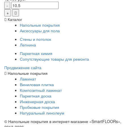
Каталог
Напольные покрытия
Аксессуары для пола
Стены и потолок
Лепнина
Паркетная химия
Сопутствующие товары для ремонта
Продвижение сайта
Напольные покрытия
Ламинат
Виниловая плитка
Композитный ламинат
Паркетная доска
Инженерная доска
Пробковые покрытия
Натуральный линолеум
© Напольные покрытия в интернет-магазине «SmartFLOORs»,