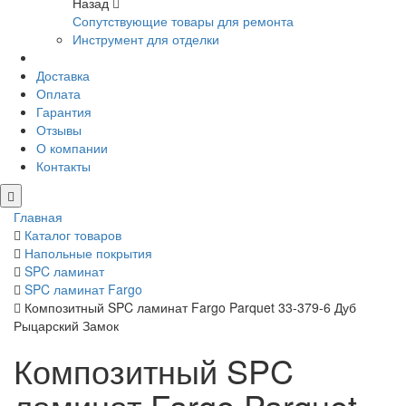
Назад
Сопутствующие товары для ремонта
Инструмент для отделки
Доставка
Оплата
Гарантия
Отзывы
О компании
Контакты
Главная
Каталог товаров
Напольные покрытия
SPC ламинат
SPC ламинат Fargo
Композитный SPC ламинат Fargo Parquet 33-379-6 Дуб
Рыцарский Замок
Композитный SPC
ламинат Fargo Parquet