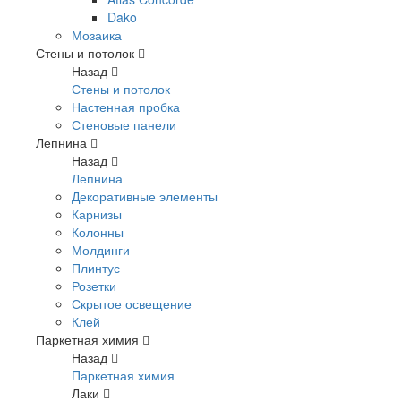
Dako
Мозаика
Стены и потолок
Назад
Стены и потолок
Настенная пробка
Стеновые панели
Лепнина
Назад
Лепнина
Декоративные элементы
Карнизы
Колонны
Молдинги
Плинтус
Розетки
Скрытое освещение
Клей
Паркетная химия
Назад
Паркетная химия
Лаки