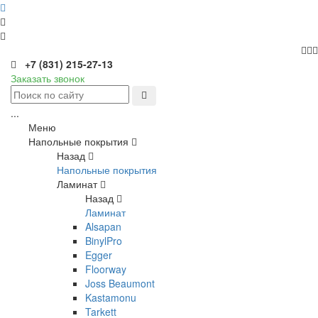
+7 (831) 215-27-13
Заказать звонок
...
Меню
Напольные покрытия
Назад
Напольные покрытия
Ламинат
Назад
Ламинат
Alsapan
BinylPro
Egger
Floorway
Joss Beaumont
Kastamonu
Tarkett