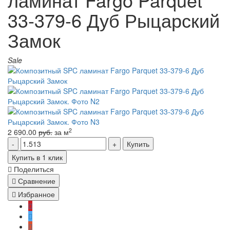
33-379-6 Дуб Рыцарский
Замок
Sale
2
2 690.00
руб.
за м
Купить
Купить в 1 клик
Поделиться
Сравнение
Избранное