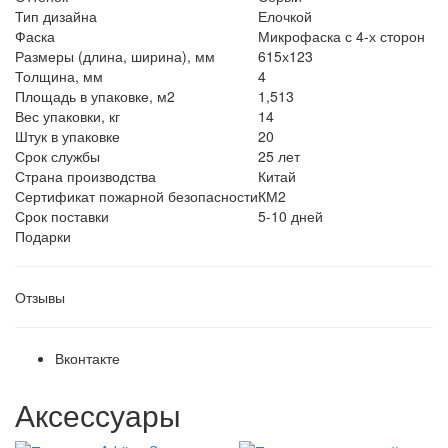
Тип дизайна
Елочкой
Фаска
Микрофаска с 4-х сторон
Размеры (длина, ширина), мм
615х123
Толщина, мм
4
Площадь в упаковке, м2
1,513
Вес упаковки, кг
14
Штук в упаковке
20
Срок службы
25 лет
Страна производства
Китай
Сертификат пожарной безопасности
КМ2
Срок поставки
5-10 дней
Подарки
Отзывы
Вконтакте
Аксессуары