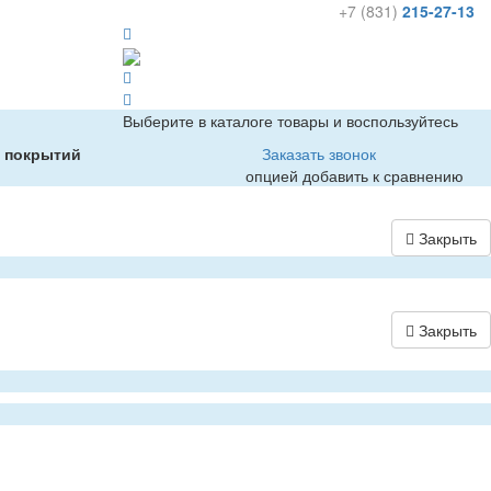
+7 (831)
215-27-13
Выберите в каталоге товары и воспользуйтесь
х покрытий
Заказать звонок
опцией добавить к сравнению
Закрыть
Закрыть