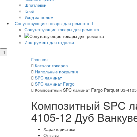
Шпатлевки
Клей
Уход за полом
Сопутствующие товары для ремонта
Сопутствующие товары для ремонта
Инструмент для отделки
Главная
Каталог товаров
Напольные покрытия
SPC ламинат
SPC ламинат Fargo
Композитный SPC ламинат Fargo Parquet 33-4105
Композитный SPC ла
4105-12 Дуб Ванкув
Характеристики
Отзывы