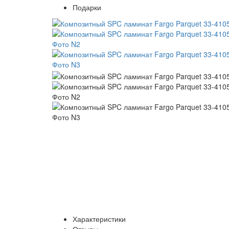
Подарки
Характеристики
Отзывы