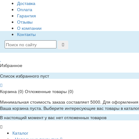
Доставка
Оплата
Гарантия
Отзывы
О компании
Контакты
Избранное
Список избранного пуст
Корзина
(0)
Отложенные товары
(0)
Минимальная стоимость заказа составляет 5000. Для оформления 
Ваша корзина пуста. Выберите интересующие вас товары в катало
В настоящий момент у вас нет отложенных товаров
Каталог