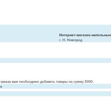
Интернет-магазин напольны
г. Н. Новгород
заказа вам необходимо добавить товары на сумму 5000.
ге