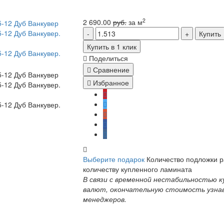
2
2 690.00
руб.
за м
Купить
Купить в 1 клик
Поделиться
Сравнение
Избранное
Выберите подарок
Количество подложки 
количеству купленного ламината
В связи с временной нестабильностью к
валют, окончательную стоимость узна
менеджеров.