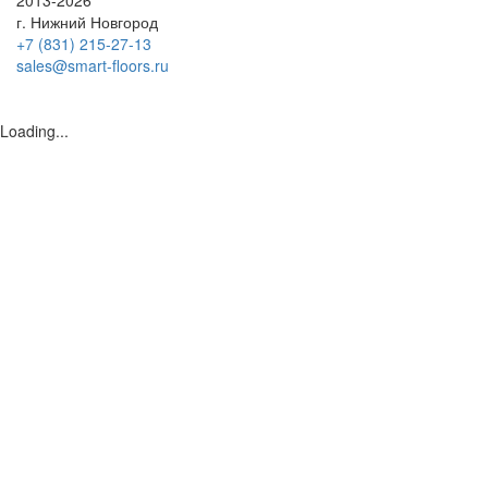
2013-2026
г. Нижний Новгород
+7 (831) 215-27-13
sales@smart-floors.ru
Loading...