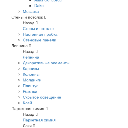
Dako
Мозаика
Стены и потолок
Назад
Стены и потолок
Настенная пробка
Стеновые панели
Лепнина
Назад
Лепнина
Декоративные элементы
Карнизы
Колонны
Молдинги
Плинтус
Розетки
Скрытое освещение
Клей
Паркетная химия
Назад
Паркетная химия
Лаки