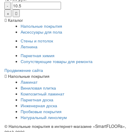
Каталог
Напольные покрытия
Аксессуары для пола
Стены и потолок
Лепнина
Паркетная химия
Сопутствующие товары для ремонта
Продвижение сайта
Напольные покрытия
Ламинат
Виниловая плитка
Композитный ламинат
Паркетная доска
Инженерная доска
Пробковые покрытия
Натуральный линолеум
© Напольные покрытия в интернет-магазине «SmartFLOORs»,