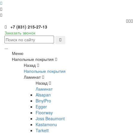
+7 (831) 215-27-13
Заказать звонок
...
Меню
Напольные покрытия
Назад
Напольные покрытия
Ламинат
Назад
Ламинат
Alsapan
BinylPro
Egger
Floorway
Joss Beaumont
Kastamonu
Tarkett