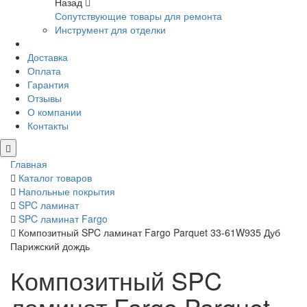
Назад
Сопутствующие товары для ремонта
Инструмент для отделки
Доставка
Оплата
Гарантия
Отзывы
О компании
Контакты
Главная
Каталог товаров
Напольные покрытия
SPC ламинат
SPC ламинат Fargo
Композитный SPC ламинат Fargo Parquet 33-61W935 Дуб
Парижский дождь
Композитный SPC
ламинат Fargo Parquet