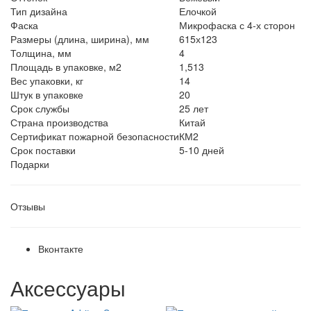
Тип дизайна
Елочкой
Фаска
Микрофаска с 4-х сторон
Размеры (длина, ширина), мм
615х123
Толщина, мм
4
Площадь в упаковке, м2
1,513
Вес упаковки, кг
14
Штук в упаковке
20
Срок службы
25 лет
Страна производства
Китай
Сертификат пожарной безопасности
КМ2
Срок поставки
5-10 дней
Подарки
Отзывы
Вконтакте
Аксессуары