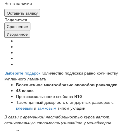
Нет в наличии
Оставить заявку
Поделиться
Сравнение
Избранное
Выберите подарок
Количество подложки равно количеству
купленного ламината
Бесконечное многообразие способов раскладки
43 класс
Противоскользящие свойства
R10
Также данный декор есть стандартных размеров с
клеевым
и
замковым
типом укладки
В связи с временной нестабильностью курса валют,
окончательную стоимость узнавайте у менеджеров.