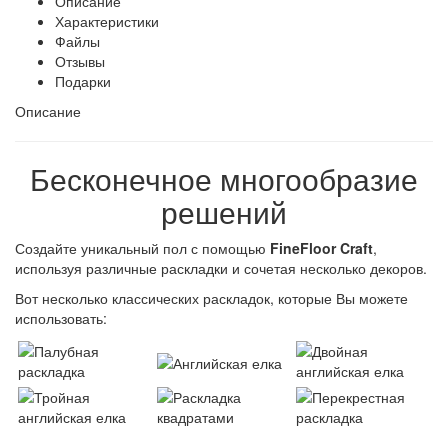
Описание
Характеристики
Файлы
Отзывы
Подарки
Описание
Бесконечное многообразие
решений
Создайте уникальный пол с помощью
FineFloor Craft
,
используя различные раскладки и сочетая несколько декоров.
Вот несколько классических раскладок, которые Вы можете
использовать: