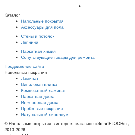
Каталог
Напольные покрытия
Аксессуары для пола
Стены и потолок
Лепнина
Паркетная химия
Сопутствующие товары для ремонта
Продвижение сайта
Напольные покрытия
Ламинат
Виниловая плитка
Композитный ламинат
Паркетная доска
Инженерная доска
Пробковые покрытия
Натуральный линолеум
© Напольные покрытия в интернет-магазине «SmartFLOORs»,
2013-2026