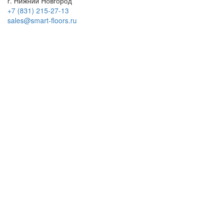
г. Нижний Новгород
+7 (831) 215-27-13
sales@smart-floors.ru