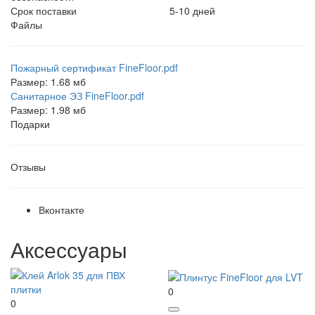
Срок поставки
5-10 дней
Файлы
Пожарный сертификат FineFloor.pdf
Размер: 1.68 мб
Санитарное ЭЗ FineFloor.pdf
Размер: 1.98 мб
Подарки
Отзывы
Вконтакте
Аксессуары
0
0