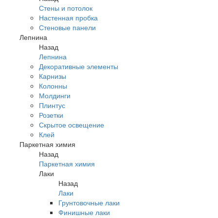
Стены и потолок
Настенная пробка
Стеновые панели
Лепнина
Назад
Лепнина
Декоративные элементы
Карнизы
Колонны
Молдинги
Плинтус
Розетки
Скрытое освещение
Клей
Паркетная химия
Назад
Паркетная химия
Лаки
Назад
Лаки
Грунтовочные лаки
Финишные лаки