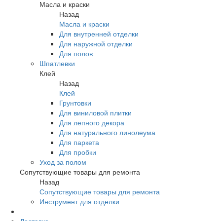
Масла и краски
Назад
Масла и краски
Для внутренней отделки
Для наружной отделки
Для полов
Шпатлевки
Клей
Назад
Клей
Грунтовки
Для виниловой плитки
Для лепного декора
Для натурального линолеума
Для паркета
Для пробки
Уход за полом
Сопутствующие товары для ремонта
Назад
Сопутствующие товары для ремонта
Инструмент для отделки