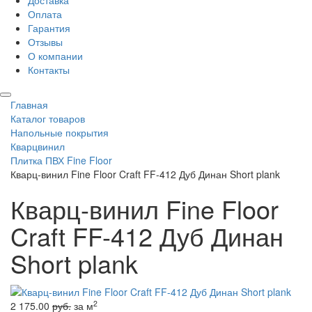
Доставка
Оплата
Гарантия
Отзывы
О компании
Контакты
Главная
Каталог товаров
Напольные покрытия
Кварцвинил
Плитка ПВХ Fine Floor
Кварц-винил Fine Floor Craft FF-412 Дуб Динан Short plank
Кварц-винил Fine Floor
Craft FF-412 Дуб Динан
Short plank
2
2 175.00
руб.
за м