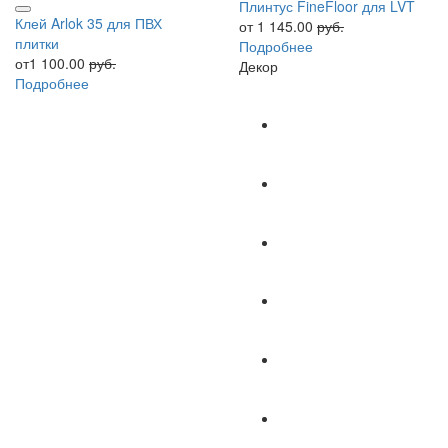
Плинтус FineFloor для LVT
Клей Arlok 35 для ПВХ
от 1 145.00
руб.
плитки
Подробнее
от1 100.00
руб.
Декор
Подробнее