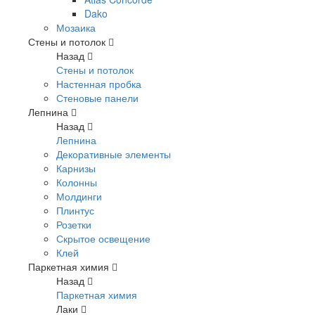
Dako
Мозаика
Стены и потолок
Назад
Стены и потолок
Настенная пробка
Стеновые панели
Лепнина
Назад
Лепнина
Декоративные элементы
Карнизы
Колонны
Молдинги
Плинтус
Розетки
Скрытое освещение
Клей
Паркетная химия
Назад
Паркетная химия
Лаки