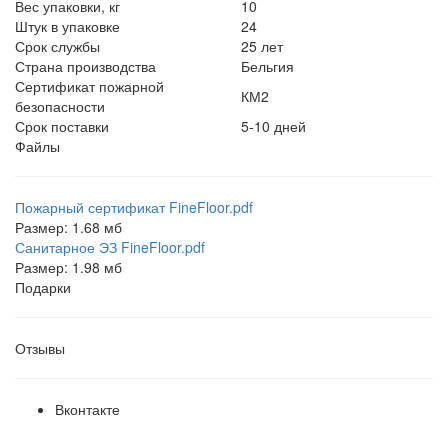
Вес упаковки, кг
10
Штук в упаковке
24
Срок службы
25 лет
Страна производства
Бельгия
Сертификат пожарной
КМ2
безопасности
Срок поставки
5-10 дней
Файлы
Пожарный сертификат FineFloor.pdf
Размер: 1.68 мб
Санитарное ЭЗ FineFloor.pdf
Размер: 1.98 мб
Подарки
Отзывы
Вконтакте