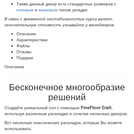
Также данный декор есть стандартных размеров с
клеевым
и
замковым
типом укладки
В связи с временной нестабильностью курса валют,
окончательную стоимость узнавайте у менеджеров.
Описание
Характеристики
Файлы
Отзывы
Подарки
Описание
Бесконечное многообразие
решений
Создайте уникальный пол с помощью
FineFloor Craft
,
используя различные раскладки и сочетая несколько декоров.
Вот несколько классических раскладок, которые Вы можете
использовать: