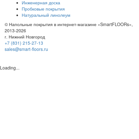
Инженерная доска
Пробковые покрытия
Натуральный линолеум
© Напольные покрытия в интернет-магазине «SmartFLOORs»,
2013-2026
г. Нижний Новгород
+7 (831) 215-27-13
sales@smart-floors.ru
Loading...