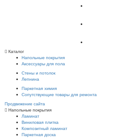
Каталог
Напольные покрытия
Аксессуары для пола
Стены и потолок
Лепнина
Паркетная химия
Сопутствующие товары для ремонта
Продвижение сайта
Напольные покрытия
Ламинат
Виниловая плитка
Композитный ламинат
Паркетная доска