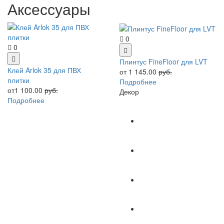
Аксессуары
0
0
Плинтус FineFloor для LVT
Клей Arlok 35 для ПВХ
от 1 145.00
руб.
плитки
Подробнее
от1 100.00
руб.
Декор
Подробнее