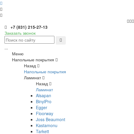
+7 (831) 215-27-13
Заказать звонок
...
Меню
Напольные покрытия
Назад
Напольные покрытия
Ламинат
Назад
Ламинат
Alsapan
BinylPro
Egger
Floorway
Joss Beaumont
Kastamonu
Tarkett