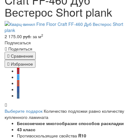
Вестерос Short plank
2
2 175.00
руб.
за м
Подписаться
Поделиться
Сравнение
Избранное
Выберите подарок
Количество подложки равно количеству
купленного ламината
Бесконечное многообразие способов раскладки
43 класс
Противоскользящие свойства
R10