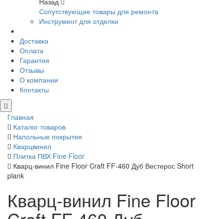
Назад
Сопутствующие товары для ремонта
Инструмент для отделки
Доставка
Оплата
Гарантия
Отзывы
О компании
Контакты
Главная
Каталог товаров
Напольные покрытия
Кварцвинил
Плитка ПВХ Fine Floor
Кварц-винил Fine Floor Craft FF-460 Дуб Вестерос Short
plank
Кварц-винил Fine Floor
Craft FF-460 Дуб