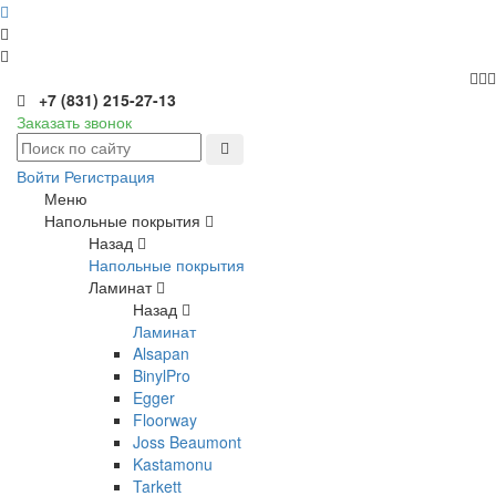
+7 (831) 215-27-13
Заказать звонок
Войти
Регистрация
Меню
Напольные покрытия
Назад
Напольные покрытия
Ламинат
Назад
Ламинат
Alsapan
BinylPro
Egger
Floorway
Joss Beaumont
Kastamonu
Tarkett