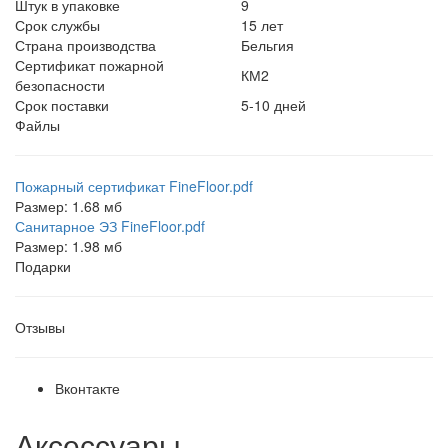
Штук в упаковке
9
Срок службы
15 лет
Страна производства
Бельгия
Сертификат пожарной
КМ2
безопасности
Срок поставки
5-10 дней
Файлы
Пожарный сертификат FineFloor.pdf
Размер: 1.68 мб
Санитарное ЭЗ FineFloor.pdf
Размер: 1.98 мб
Подарки
Отзывы
Вконтакте
Аксессуары