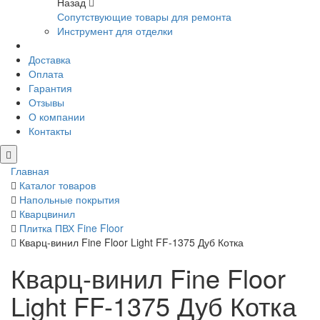
Назад
Сопутствующие товары для ремонта
Инструмент для отделки
Доставка
Оплата
Гарантия
Отзывы
О компании
Контакты
Главная
Каталог товаров
Напольные покрытия
Кварцвинил
Плитка ПВХ Fine Floor
Кварц-винил Fine Floor Light FF-1375 Дуб Котка
Кварц-винил Fine Floor
Light FF-1375 Дуб Котка