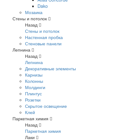
Dako
Мозаика
Стены и потолок
Назад
Стены и потолок
Настенная пробка
Стеновые панели
Лепнина
Назад
Лепнина
Декоративные элементы
Карнизы
Колонны
Молдинги
Плинтус
Розетки
Скрытое освещение
Клей
Паркетная химия
Назад
Паркетная химия
Лаки