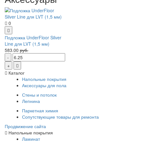
0
Подложка UnderFloor Silver
Line для LVT (1,5 мм)
583.00
руб.
Каталог
Напольные покрытия
Аксессуары для пола
Стены и потолок
Лепнина
Паркетная химия
Сопутствующие товары для ремонта
Продвижение сайта
Напольные покрытия
Ламинат