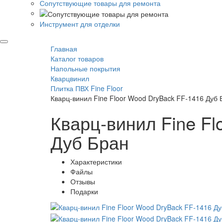
Сопутствующие товары для ремонта
Инструмент для отделки
Главная
Каталог товаров
Напольные покрытия
Кварцвинил
Плитка ПВХ Fine Floor
Кварц-винил Fine Floor Wood DryBack FF-1416 Дуб 
Кварц-винил Fine Fl
Дуб Бран
Характеристики
Файлы
Отзывы
Подарки