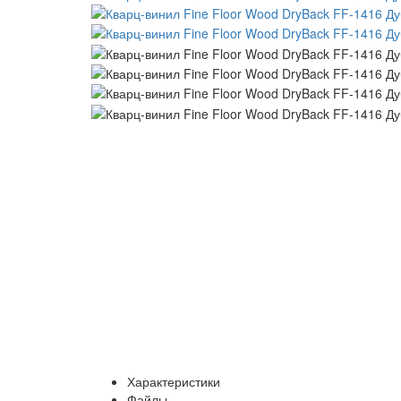
Характеристики
Файлы