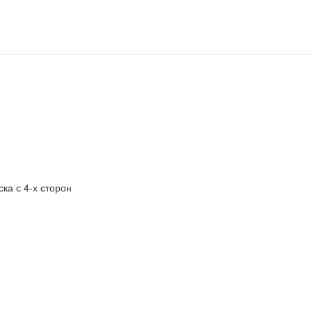
ка с 4-х сторон