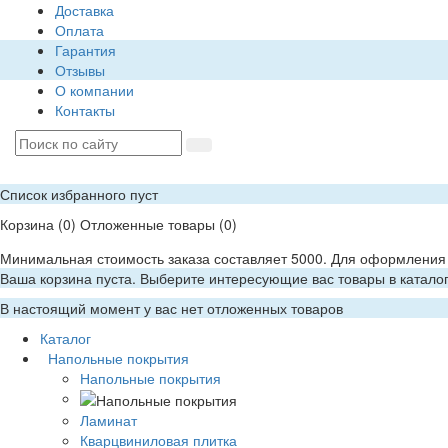
Доставка
Оплата
Гарантия
Отзывы
О компании
Контакты
Список избранного пуст
Корзина
(0)
Отложенные товары
(0)
Минимальная стоимость заказа составляет 5000. Для оформления 
Ваша корзина пуста. Выберите интересующие вас товары в катало
В настоящий момент у вас нет отложенных товаров
Каталог
Напольные покрытия
Напольные покрытия
Ламинат
Кварцвиниловая плитка