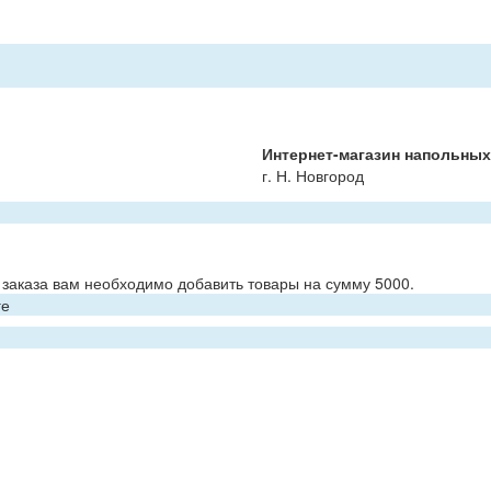
Интернет-магазин напольны
г. Н. Новгород
заказа вам необходимо добавить товары на сумму 5000.
ге