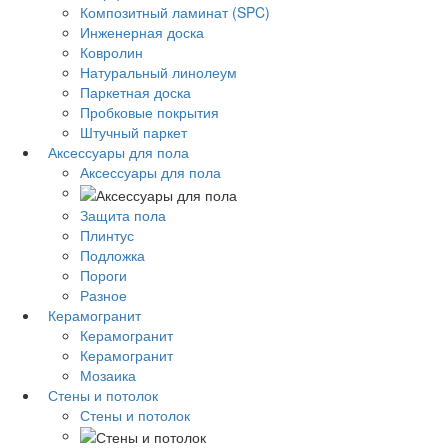
Композитный ламинат (SPC)
Инженерная доска
Ковролин
Натуральный линолеум
Паркетная доска
Пробковые покрытия
Штучный паркет
Аксессуары для пола
Аксессуары для пола
Защита пола
Плинтус
Подложка
Пороги
Разное
Керамогранит
Керамогранит
Керамогранит
Мозаика
Стены и потолок
Стены и потолок