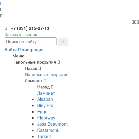
+7 (831) 215-27-13
Заказать звонок
Войти
Регистрация
Меню
Напольные покрытия
Назад
Напольные покрытия
Ламинат
Назад
Ламинат
Alsapan
BinylPro
Egger
Floorway
Joss Beaumont
Kastamonu
Tarkett