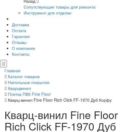
Назад
Сопутствующие товары для ремонта
Инструмент для отделки
Доставка
Оплата
Гарантия
Отзывы
О компании
Контакты
Главная
Каталог товаров
Напольные покрытия
Кварцвинил
Плитка ПВХ Fine Floor
Кварц-винил Fine Floor Rich Click FF-1970 Дуб Корфу
Кварц-винил Fine Floor
Rich Click FF-1970 Дуб