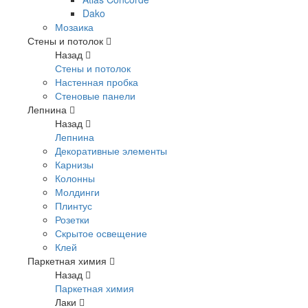
Dako
Мозаика
Стены и потолок
Назад
Стены и потолок
Настенная пробка
Стеновые панели
Лепнина
Назад
Лепнина
Декоративные элементы
Карнизы
Колонны
Молдинги
Плинтус
Розетки
Скрытое освещение
Клей
Паркетная химия
Назад
Паркетная химия
Лаки