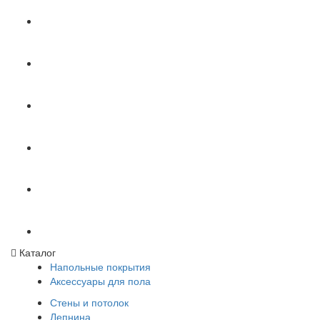
Каталог
Напольные покрытия
Аксессуары для пола
Стены и потолок
Лепнина