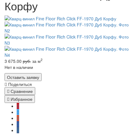
Корфу
2
3 675.00
руб.
за м
Нет в наличии
Оставить заявку
Поделиться
Сравнение
Избранное