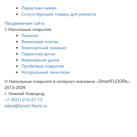
Паркетная химия
Сопутствующие товары для ремонта
Продвижение сайта
Напольные покрытия
Ламинат
Виниловая плитка
Композитный ламинат
Паркетная доска
Инженерная доска
Пробковые покрытия
Натуральный линолеум
© Напольные покрытия в интернет-магазине «SmartFLOORs»,
2013-2026
г. Нижний Новгород
+7 (831) 215-27-13
sales@smart-floors.ru