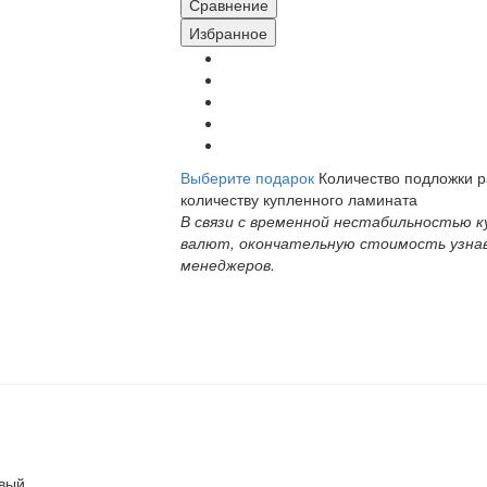
Сравнение
Избранное
Выберите подарок
Количество подложки 
количеству купленного ламината
В связи с временной нестабильностью к
валют, окончательную стоимость узна
менеджеров.
вый