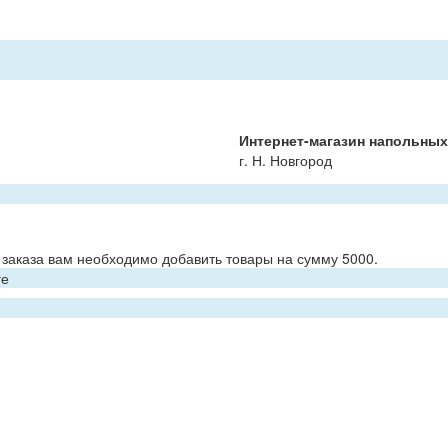
Интернет-магазин напольны
г. Н. Новгород
заказа вам необходимо добавить товары на сумму 5000.
ге