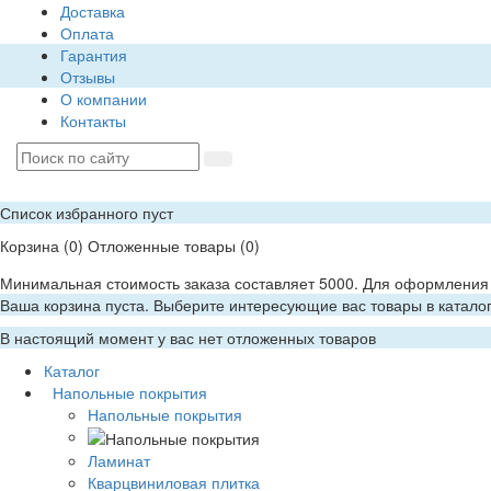
Доставка
Оплата
Гарантия
Отзывы
О компании
Контакты
Список избранного пуст
Корзина
(0)
Отложенные товары
(0)
Минимальная стоимость заказа составляет 5000. Для оформления 
Ваша корзина пуста. Выберите интересующие вас товары в катало
В настоящий момент у вас нет отложенных товаров
Каталог
Напольные покрытия
Напольные покрытия
Ламинат
Кварцвиниловая плитка