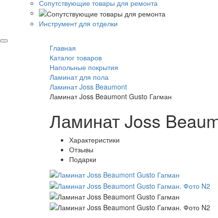
Сопутствующие товары для ремонта
Инструмент для отделки
Главная
Каталог товаров
Напольные покрытия
Ламинат для пола
Ламинат Joss Beaumont
Ламинат Joss Beaumont Gusto Гагман
Ламинат Joss Beaum
Характеристики
Отзывы
Подарки