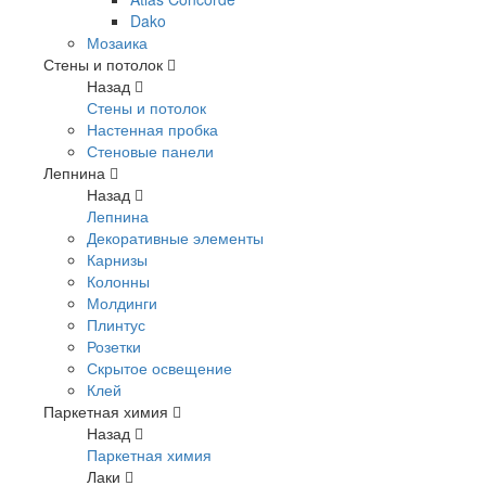
Dako
Мозаика
Стены и потолок
Назад
Стены и потолок
Настенная пробка
Стеновые панели
Лепнина
Назад
Лепнина
Декоративные элементы
Карнизы
Колонны
Молдинги
Плинтус
Розетки
Скрытое освещение
Клей
Паркетная химия
Назад
Паркетная химия
Лаки