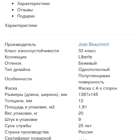
Характеристики
Отзывы
Подарки
Характеристики
Производитель
Joss Beaumont
Класс износоустойчивости
33 класс
Коллекция
Liberte
Оттенок
Бежевый
Тип дизайна
Однополосный
Полуглянцевая
Особенности
поверхность
Фаска
Фаска с 4-х сторон
Размеры (длина, ширина), мм
1387х145
Толщина, мм
12
Площадь в упаковке, м2
1,81
Вес упаковки, кг
20
Штук в упаковке
9
Срок службы
25 лет
Страна производства
Россия
Сертификат пожарной