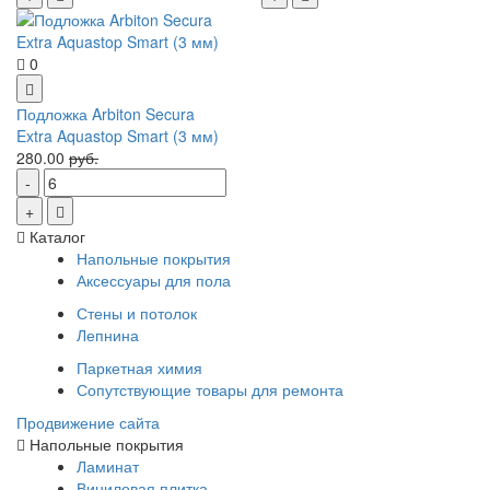
0
Подложка Arbiton Secura
Extra Aquastop Smart (3 мм)
280.00
руб.
Каталог
Напольные покрытия
Аксессуары для пола
Стены и потолок
Лепнина
Паркетная химия
Сопутствующие товары для ремонта
Продвижение сайта
Напольные покрытия
Ламинат
Виниловая плитка