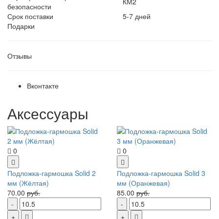
КМ2
безопасности
Срок поставки
5-7 дней
Подарки
Отзывы
Вконтакте
Аксессуары
0
0
Подложка-гармошка Solid 2
Подложка-гармошка Solid 3
мм (Жёлтая)
мм (Оранжевая)
70.00
руб.
85.00
руб.