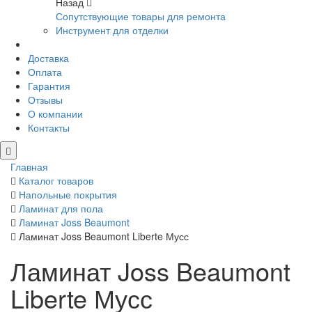
Назад
Сопутствующие товары для ремонта
Инструмент для отделки
Доставка
Оплата
Гарантия
Отзывы
О компании
Контакты
Главная
Каталог товаров
Напольные покрытия
Ламинат для пола
Ламинат Joss Beaumont
Ламинат Joss Beaumont Liberte Мусс
Ламинат Joss Beaumont
Liberte Мусс