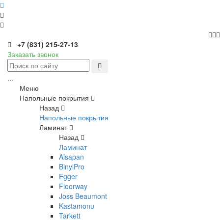
+7 (831) 215-27-13
Заказать звонок
...
Меню
Напольные покрытия
Назад
Напольные покрытия
Ламинат
Назад
Ламинат
Alsapan
BinylPro
Egger
Floorway
Joss Beaumont
Kastamonu
Tarkett