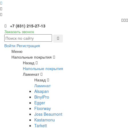
+7 (831) 215-27-13
Заказать звонок
Войти
Регистрация
Меню
Напольные покрытия
Назад
Напольные покрытия
Ламинат
Назад
Ламинат
Alsapan
BinylPro
Egger
Floorway
Joss Beaumont
Kastamonu
Tarkett