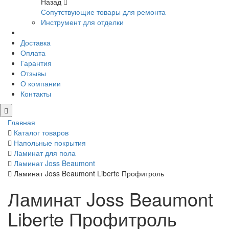
Назад
Сопутствующие товары для ремонта
Инструмент для отделки
Доставка
Оплата
Гарантия
Отзывы
О компании
Контакты
Главная
Каталог товаров
Напольные покрытия
Ламинат для пола
Ламинат Joss Beaumont
Ламинат Joss Beaumont Liberte Профитроль
Ламинат Joss Beaumont
Liberte Профитроль