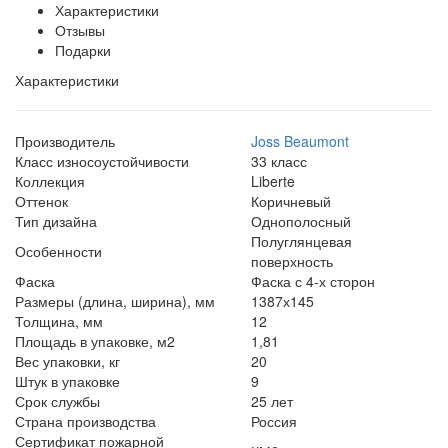
Характеристики
Отзывы
Подарки
Характеристики
Производитель
Joss Beaumont
Класс износоустойчивости
33 класс
Коллекция
Liberte
Оттенок
Коричневый
Тип дизайна
Однополосный
Полуглянцевая
Особенности
поверхность
Фаска
Фаска с 4-х сторон
Размеры (длина, ширина), мм
1387х145
Толщина, мм
12
Площадь в упаковке, м2
1,81
Вес упаковки, кг
20
Штук в упаковке
9
Срок службы
25 лет
Страна производства
Россия
Сертификат пожарной