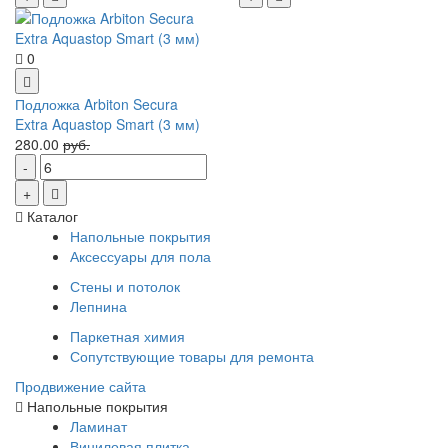
0
Подложка Arbiton Secura
Extra Aquastop Smart (3 мм)
280.00
руб.
Каталог
Напольные покрытия
Аксессуары для пола
Стены и потолок
Лепнина
Паркетная химия
Сопутствующие товары для ремонта
Продвижение сайта
Напольные покрытия
Ламинат
Виниловая плитка