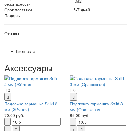
КМ2
безопасности
Срок поставки
5-7 дней
Подарки
Отзывы
Вконтакте
Аксессуары
0
0
Подложка-гармошка Solid 2
Подложка-гармошка Solid 3
мм (Жёлтая)
мм (Оранжевая)
70.00
руб.
85.00
руб.