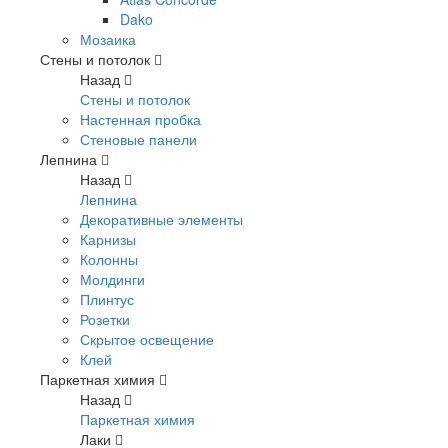
Dako
Мозаика
Стены и потолок
Назад
Стены и потолок
Настенная пробка
Стеновые панели
Лепнина
Назад
Лепнина
Декоративные элементы
Карнизы
Колонны
Молдинги
Плинтус
Розетки
Скрытое освещение
Клей
Паркетная химия
Назад
Паркетная химия
Лаки