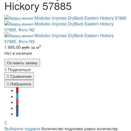
Hickory 57885
2
1 995.00
руб.
за м
Нет в наличии
Оставить заявку
Поделиться
Сравнение
Избранное
Выберите подарок
Количество подложки равно количеству