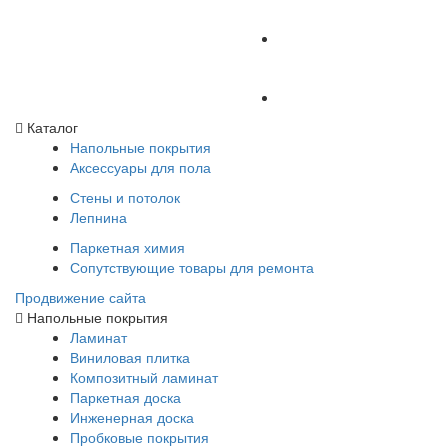
Каталог
Напольные покрытия
Аксессуары для пола
Стены и потолок
Лепнина
Паркетная химия
Сопутствующие товары для ремонта
Продвижение сайта
Напольные покрытия
Ламинат
Виниловая плитка
Композитный ламинат
Паркетная доска
Инженерная доска
Пробковые покрытия