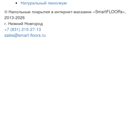
Натуральный линолеум
© Напольные покрытия в интернет-магазине «SmartFLOORs»,
2013-2026
г. Нижний Новгород
+7 (831) 215-27-13
sales@smart-floors.ru