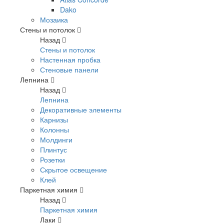
Dako
Мозаика
Стены и потолок
Назад
Стены и потолок
Настенная пробка
Стеновые панели
Лепнина
Назад
Лепнина
Декоративные элементы
Карнизы
Колонны
Молдинги
Плинтус
Розетки
Скрытое освещение
Клей
Паркетная химия
Назад
Паркетная химия
Лаки