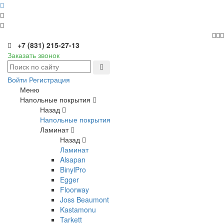
+7 (831) 215-27-13
Заказать звонок
Войти
Регистрация
Меню
Напольные покрытия
Назад
Напольные покрытия
Ламинат
Назад
Ламинат
Alsapan
BinylPro
Egger
Floorway
Joss Beaumont
Kastamonu
Tarkett