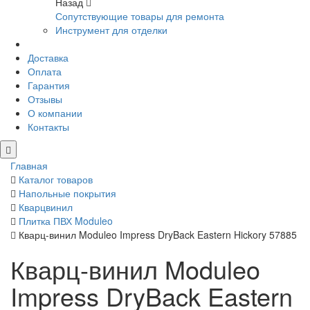
Назад
Сопутствующие товары для ремонта
Инструмент для отделки
Доставка
Оплата
Гарантия
Отзывы
О компании
Контакты
Главная
Каталог товаров
Напольные покрытия
Кварцвинил
Плитка ПВХ Moduleo
Кварц-винил Moduleo Impress DryBack Eastern Hickory 57885
Кварц-винил Moduleo
Impress DryBack Eastern