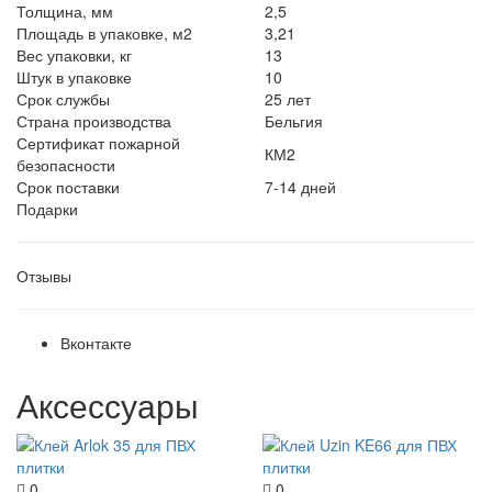
Толщина, мм
2,5
Площадь в упаковке, м2
3,21
Вес упаковки, кг
13
Штук в упаковке
10
Срок службы
25 лет
Страна производства
Бельгия
Сертификат пожарной
КМ2
безопасности
Срок поставки
7-14 дней
Подарки
Отзывы
Вконтакте
Аксессуары
0
0