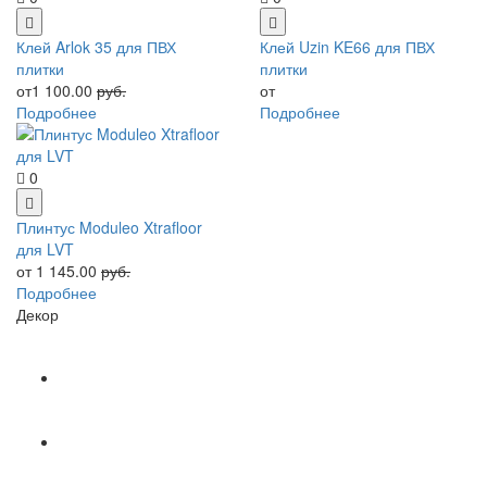
Клей Arlok 35 для ПВХ
Клей Uzin KE66 для ПВХ
плитки
плитки
от1 100.00
руб.
от
Подробнее
Подробнее
0
Плинтус Moduleo Xtrafloor
для LVT
от 1 145.00
руб.
Подробнее
Декор