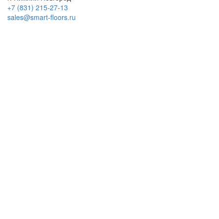
+7 (831) 215-27-13
sales@smart-floors.ru