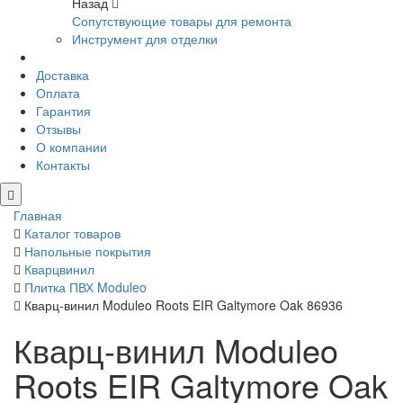
Назад
Сопутствующие товары для ремонта
Инструмент для отделки
Доставка
Оплата
Гарантия
Отзывы
О компании
Контакты
Главная
Каталог товаров
Напольные покрытия
Кварцвинил
Плитка ПВХ Moduleo
Кварц-винил Moduleo Roots EIR Galtymore Oak 86936
Кварц-винил Moduleo
Roots EIR Galtymore Oak