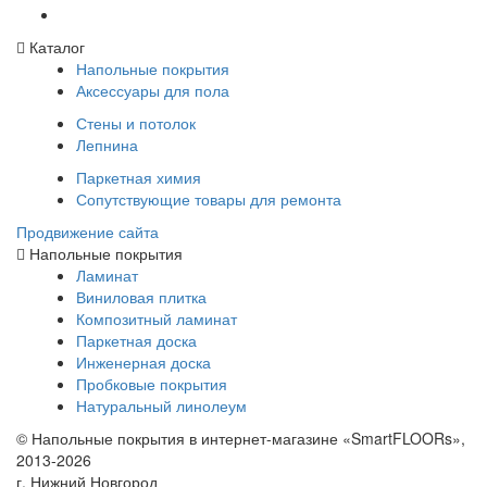
Каталог
Напольные покрытия
Аксессуары для пола
Стены и потолок
Лепнина
Паркетная химия
Сопутствующие товары для ремонта
Продвижение сайта
Напольные покрытия
Ламинат
Виниловая плитка
Композитный ламинат
Паркетная доска
Инженерная доска
Пробковые покрытия
Натуральный линолеум
© Напольные покрытия в интернет-магазине «SmartFLOORs»,
2013-2026
г. Нижний Новгород