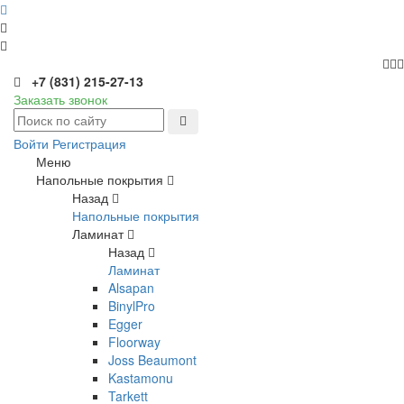
+7 (831) 215-27-13
Заказать звонок
Войти
Регистрация
Меню
Напольные покрытия
Назад
Напольные покрытия
Ламинат
Назад
Ламинат
Alsapan
BinylPro
Egger
Floorway
Joss Beaumont
Kastamonu
Tarkett