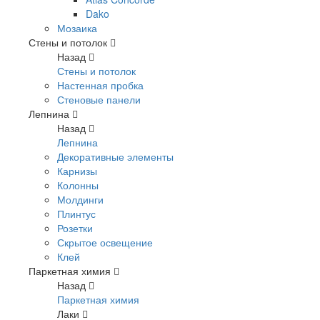
Dako
Мозаика
Стены и потолок
Назад
Стены и потолок
Настенная пробка
Стеновые панели
Лепнина
Назад
Лепнина
Декоративные элементы
Карнизы
Колонны
Молдинги
Плинтус
Розетки
Скрытое освещение
Клей
Паркетная химия
Назад
Паркетная химия
Лаки