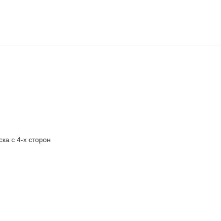
ка с 4-х сторон