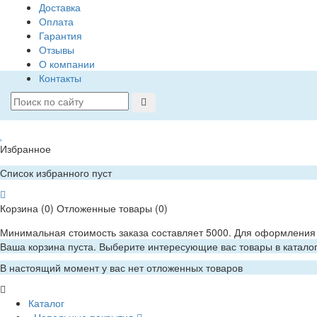
Доставка
Оплата
Гарантия
Отзывы
О компании
Контакты
Избранное
Список избранного пуст
Корзина
(0)
Отложенные товары
(0)
Минимальная стоимость заказа составляет 5000. Для оформления 
Ваша корзина пуста. Выберите интересующие вас товары в катало
В настоящий момент у вас нет отложенных товаров
Каталог