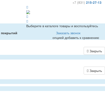
+7 (831)
215-27-13
Выберите в каталоге товары и воспользуйтесь
х покрытий
Заказать звонок
опцией добавить к сравнению
Закрыть
Закрыть