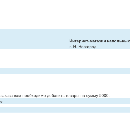
Интернет-магазин напольны
г. Н. Новгород
заказа вам необходимо добавить товары на сумму 5000.
ге