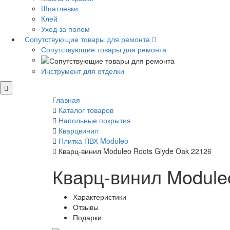
Шпатлевки
Клей
Уход за полом
Сопутствующие товары для ремонта
Сопутствующие товары для ремонта
Инструмент для отделки
Главная
Каталог товаров
Напольные покрытия
Кварцвинил
Плитка ПВХ Moduleo
Кварц-винил Moduleo Roots Glyde Oak 22126
Кварц-винил Module
Характеристики
Отзывы
Подарки