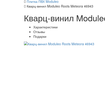
Плитка ПВХ Moduleo
Кварц-винил Moduleo Roots Meteora 46943
Кварц-винил Module
Характеристики
Отзывы
Подарки