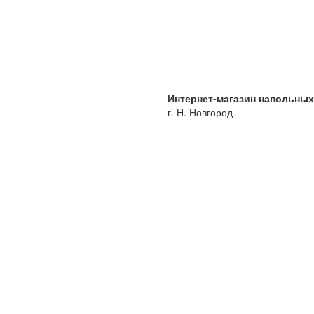
Интернет-магазин напольны
г. Н. Новгород