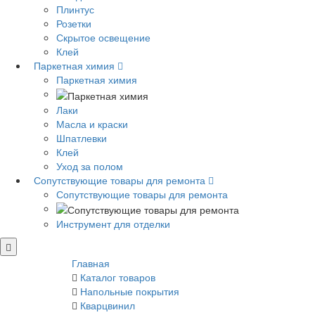
Плинтус
Розетки
Скрытое освещение
Клей
Паркетная химия
Паркетная химия
Лаки
Масла и краски
Шпатлевки
Клей
Уход за полом
Сопутствующие товары для ремонта
Сопутствующие товары для ремонта
Инструмент для отделки
Главная
Каталог товаров
Напольные покрытия
Кварцвинил