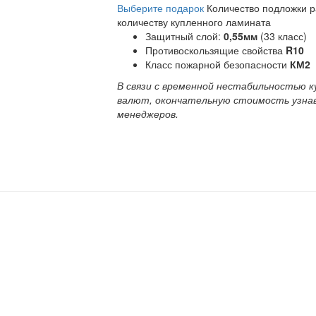
Выберите подарок
Количество подложки 
количеству купленного ламината
Защитный слой:
0,55мм
(33 класс)
Противоскользящие свойства
R10
Класс пожарной безопасности
КМ2
В связи с временной нестабильностью к
валют, окончательную стоимость узна
менеджеров.