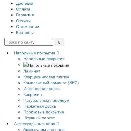
Доставка
Оплата
Гарантия
Отзывы
О компании
Контакты
Напольные покрытия
Напольные покрытия
Ламинат
Кварцвиниловая плитка
Композитный ламинат (SPC)
Инженерная доска
Ковролин
Натуральный линолеум
Паркетная доска
Пробковые покрытия
Штучный паркет
Аксессуары для пола
Аксессуары для пола