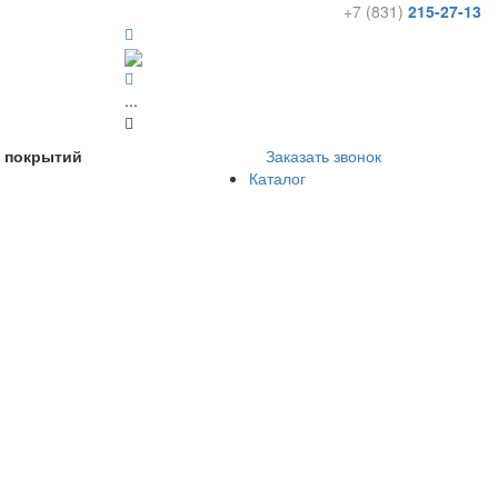
+7 (831)
215-27-13
...
х покрытий
Заказать звонок
Каталог