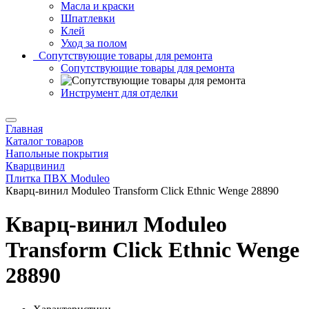
Масла и краски
Шпатлевки
Клей
Уход за полом
Сопутствующие товары для ремонта
Сопутствующие товары для ремонта
Инструмент для отделки
Главная
Каталог товаров
Напольные покрытия
Кварцвинил
Плитка ПВХ Moduleo
Кварц-винил Moduleo Transform Click Ethnic Wenge 28890
Кварц-винил Moduleo
Transform Click Ethnic Wenge
28890