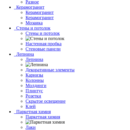
Разное
Керамогранит
Керамогранит
Керамогранит
Мозаика
Стены и потолок
Стены и потолок
Настенная пробка
Стеновые панели
Лепнина
Лепнина
Декоративные элементы
Карнизы
Колонны
Молдинги
Плинтус
Розетки
Скрытое освещение
Клей
Паркетная химия
Паркетная химия
Лаки