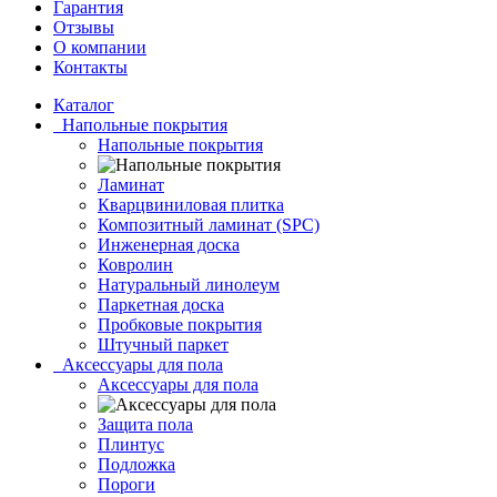
Гарантия
Отзывы
О компании
Контакты
Каталог
Напольные покрытия
Напольные покрытия
Ламинат
Кварцвиниловая плитка
Композитный ламинат (SPC)
Инженерная доска
Ковролин
Натуральный линолеум
Паркетная доска
Пробковые покрытия
Штучный паркет
Аксессуары для пола
Аксессуары для пола
Защита пола
Плинтус
Подложка
Пороги