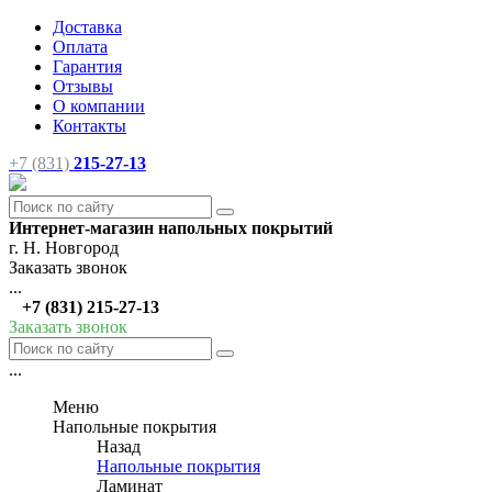
Доставка
Оплата
Гарантия
Отзывы
О компании
Контакты
+7 (831)
215-27-13
Интернет-магазин напольных покрытий
г. Н. Новгород
Заказать звонок
...
+7 (831) 215-27-13
Заказать звонок
...
Меню
Напольные покрытия
Назад
Напольные покрытия
Ламинат