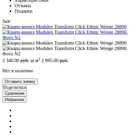
Характеристики
Отзывы
Подарки
Sale
2
2 340.00
руб.
за м
2 895.00
руб.
Нет в наличии
Оставить заявку
Поделиться
Сравнение
Избранное