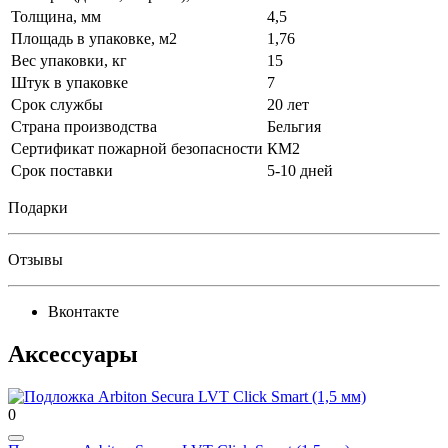
Толщина, мм
4,5
Площадь в упаковке, м2
1,76
Вес упаковки, кг
15
Штук в упаковке
7
Срок службы
20 лет
Страна производства
Бельгия
Сертификат пожарной безопасности
КМ2
Срок поставки
5-10 дней
Подарки
Отзывы
Вконтакте
Аксессуары
0