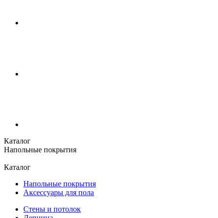
Каталог
Напольные покрытия
Каталог
Напольные покрытия
Аксессуары для пола
Стены и потолок
Лепнина