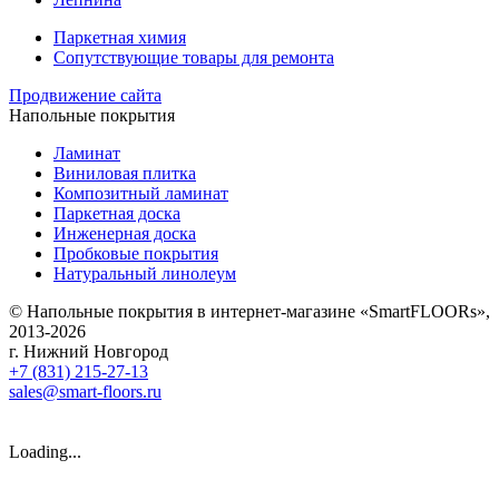
Паркетная химия
Сопутствующие товары для ремонта
Продвижение сайта
Напольные покрытия
Ламинат
Виниловая плитка
Композитный ламинат
Паркетная доска
Инженерная доска
Пробковые покрытия
Натуральный линолеум
© Напольные покрытия в интернет-магазине «SmartFLOORs»,
2013-2026
г. Нижний Новгород
+7 (831) 215-27-13
sales@smart-floors.ru
Loading...