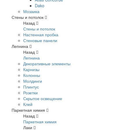
Dako
Мозаика
Стены и потолок
Назад
Стены и потолок
Настенная пробка
Стеновые панели
Лепнина
Назад
Лепнина
Декоративные элементы
Карнизы
Колонны
Молдинги
Плинтус
Розетки
Скрытое освещение
Клей
Паркетная химия
Назад
Паркетная химия
Лаки