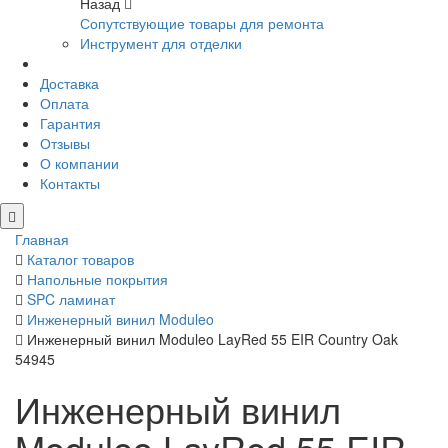
Назад
Сопутствующие товары для ремонта
Инструмент для отделки
Доставка
Оплата
Гарантия
Отзывы
О компании
Контакты
Главная
Каталог товаров
Напольные покрытия
SPC ламинат
Инженерный винил Moduleo
Инженерный винил Moduleo LayRed 55 EIR Country Oak
54945
Инженерный винил
Moduleo LayRed 55 EIR