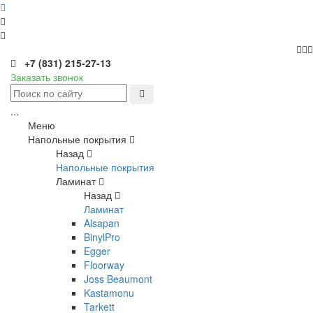
+7 (831) 215-27-13
Заказать звонок
...
Меню
Напольные покрытия
Назад
Напольные покрытия
Ламинат
Назад
Ламинат
Alsapan
BinylPro
Egger
Floorway
Joss Beaumont
Kastamonu
Tarkett