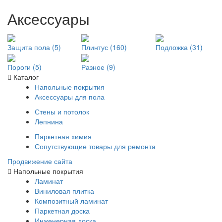
Аксессуары
Защита пола (5)
Плинтус (160)
Подложка (31)
Пороги (5)
Разное (9)
Каталог
Напольные покрытия
Аксессуары для пола
Стены и потолок
Лепнина
Паркетная химия
Сопутствующие товары для ремонта
Продвижение сайта
Напольные покрытия
Ламинат
Виниловая плитка
Композитный ламинат
Паркетная доска
Инженерная доска