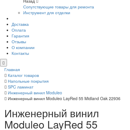
Назад
Сопутствующие товары для ремонта
Инструмент для отделки
Доставка
Оплата
Гарантия
Отзывы
О компании
Контакты
Главная
Каталог товаров
Напольные покрытия
SPC ламинат
Инженерный винил Moduleo
Инженерный винил Moduleo LayRed 55 Midland Oak 22936
Инженерный винил
Moduleo LayRed 55