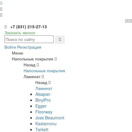
+7 (831) 215-27-13
Заказать звонок
Войти
Регистрация
Меню
Напольные покрытия
Назад
Напольные покрытия
Ламинат
Назад
Ламинат
Alsapan
BinylPro
Egger
Floorway
Joss Beaumont
Kastamonu
Tarkett