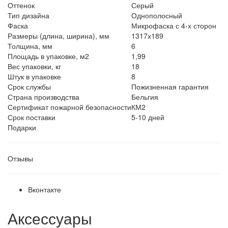
Оттенок
Серый
Тип дизайна
Однополосный
Фаска
Микрофаска с 4-х сторон
Размеры (длина, ширина), мм
1317х189
Толщина, мм
6
Площадь в упаковке, м2
1,99
Вес упаковки, кг
18
Штук в упаковке
8
Срок службы
Пожизненная гарантия
Страна производства
Бельгия
Сертификат пожарной безопасности
КМ2
Срок поставки
5-10 дней
Подарки
Отзывы
Вконтакте
Аксессуары