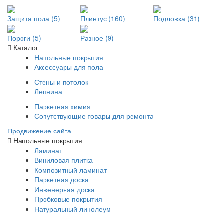
Защита пола (5)
Плинтус (160)
Подложка (31)
Пороги (5)
Разное (9)
Каталог
Напольные покрытия
Аксессуары для пола
Стены и потолок
Лепнина
Паркетная химия
Сопутствующие товары для ремонта
Продвижение сайта
Напольные покрытия
Ламинат
Виниловая плитка
Композитный ламинат
Паркетная доска
Инженерная доска
Пробковые покрытия
Натуральный линолеум