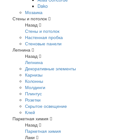
Dako
Мозаика
Стены и потолок
Назад
Стены и потолок
Настенная пробка
Стеновые панели
Лепнина
Назад
Лепнина
Декоративные элементы
Карнизы
Колонны
Молдинги
Плинтус
Розетки
Скрытое освещение
Клей
Паркетная химия
Назад
Паркетная химия
Лаки