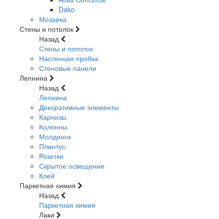
Dako
Мозаика
Стены и потолок
Назад
Стены и потолок
Настенная пробка
Стеновые панели
Лепнина
Назад
Лепнина
Декоративные элементы
Карнизы
Колонны
Молдинги
Плинтус
Розетки
Скрытое освещение
Клей
Паркетная химия
Назад
Паркетная химия
Лаки