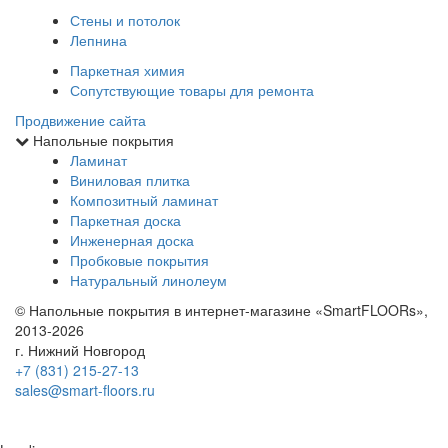
Стены и потолок
Лепнина
Паркетная химия
Сопутствующие товары для ремонта
Продвижение сайта
Напольные покрытия
Ламинат
Виниловая плитка
Композитный ламинат
Паркетная доска
Инженерная доска
Пробковые покрытия
Натуральный линолеум
© Напольные покрытия в интернет-магазине «SmartFLOORs»,
2013-2026
г. Нижний Новгород
+7 (831) 215-27-13
sales@smart-floors.ru