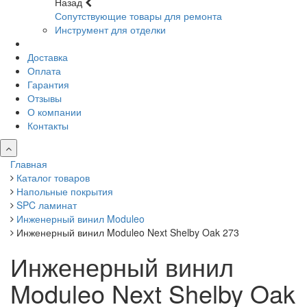
Назад
Сопутствующие товары для ремонта
Инструмент для отделки
Доставка
Оплата
Гарантия
Отзывы
О компании
Контакты
Главная
Каталог товаров
Напольные покрытия
SPC ламинат
Инженерный винил Moduleo
Инженерный винил Moduleo Next Shelby Oak 273
Инженерный винил
Moduleo Next Shelby Oak