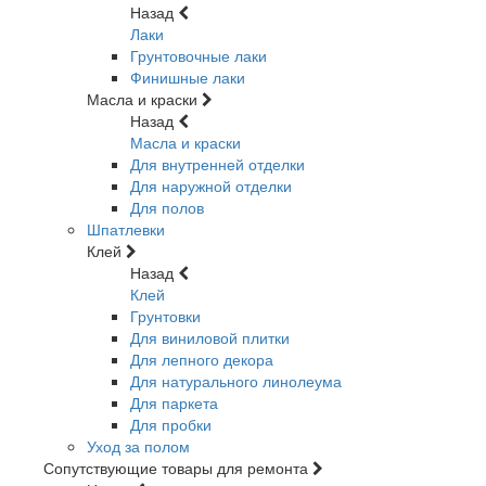
Назад
Лаки
Грунтовочные лаки
Финишные лаки
Масла и краски
Назад
Масла и краски
Для внутренней отделки
Для наружной отделки
Для полов
Шпатлевки
Клей
Назад
Клей
Грунтовки
Для виниловой плитки
Для лепного декора
Для натурального линолеума
Для паркета
Для пробки
Уход за полом
Сопутствующие товары для ремонта