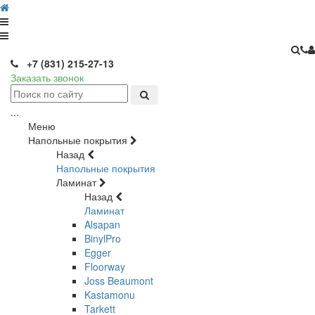
+7 (831) 215-27-13
Заказать звонок
...
Меню
Напольные покрытия
Назад
Напольные покрытия
Ламинат
Назад
Ламинат
Alsapan
BinylPro
Egger
Floorway
Joss Beaumont
Kastamonu
Tarkett