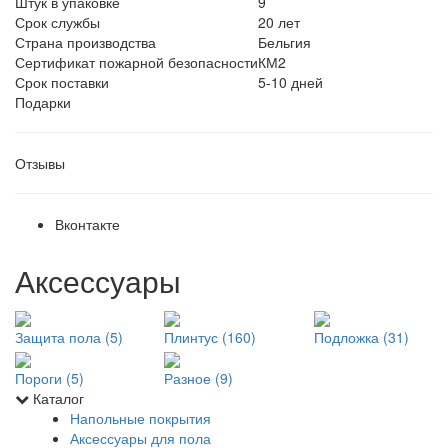
Штук в упаковке
9
Срок службы
20 лет
Страна производства
Бельгия
Сертификат пожарной безопасности
КМ2
Срок поставки
5-10 дней
Подарки
Отзывы
Вконтакте
Аксессуары
Защита пола (5)
Плинтус (160)
Подложка (31)
Пороги (5)
Разное (9)
Каталог
Напольные покрытия
Аксессуары для пола