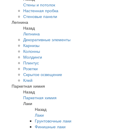
Стены и потолок
Настенная пробка
Стеновые панели
Лепнина
Назад
Лепнина
Декоративные элементы
Карнизы
Колонны
Молдинги
Плинтус
Розетки
Скрытое освещение
Клей
Паркетная химия
Назад
Паркетная химия
Лаки
Назад
Лаки
Грунтовочные лаки
Финишные лаки