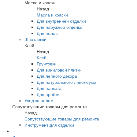
Масла и краски
Назад
Масла и краски
Для внутренней отделки
Для наружной отделки
Для полов
Шпатлевки
Клей
Назад
Клей
Грунтовки
Для виниловой плитки
Для лепного декора
Для натурального линолеума
Для паркета
Для пробки
Уход за полом
Сопутствующие товары для ремонта
Назад
Сопутствующие товары для ремонта
Инструмент для отделки