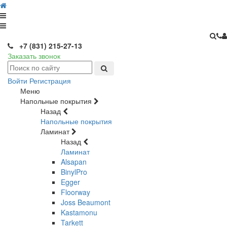
+7 (831) 215-27-13
Заказать звонок
Войти
Регистрация
Меню
Напольные покрытия
Назад
Напольные покрытия
Ламинат
Назад
Ламинат
Alsapan
BinylPro
Egger
Floorway
Joss Beaumont
Kastamonu
Tarkett