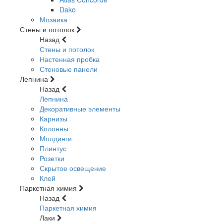
Dako
Мозаика
Стены и потолок
Назад
Стены и потолок
Настенная пробка
Стеновые панели
Лепнина
Назад
Лепнина
Декоративные элементы
Карнизы
Колонны
Молдинги
Плинтус
Розетки
Скрытое освещение
Клей
Паркетная химия
Назад
Паркетная химия
Лаки