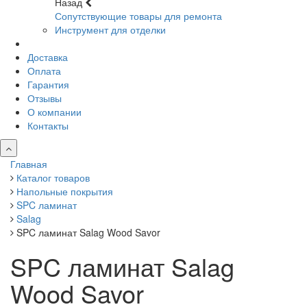
Назад
Сопутствующие товары для ремонта
Инструмент для отделки
Доставка
Оплата
Гарантия
Отзывы
О компании
Контакты
Главная
Каталог товаров
Напольные покрытия
SPC ламинат
Salag
SPC ламинат Salag Wood Savor
SPC ламинат Salag
Wood Savor