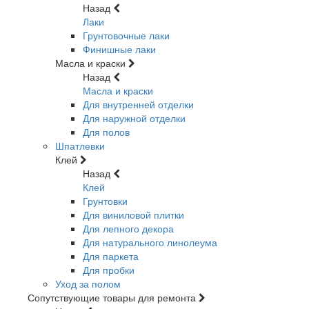
Назад
Лаки
Грунтовочные лаки
Финишные лаки
Масла и краски
Назад
Масла и краски
Для внутренней отделки
Для наружной отделки
Для полов
Шпатлевки
Клей
Назад
Клей
Грунтовки
Для виниловой плитки
Для лепного декора
Для натурального линолеума
Для паркета
Для пробки
Уход за полом
Сопутствующие товары для ремонта