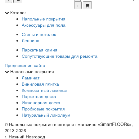
Каталог
Напольные покрытия
Аксессуары для пола
Стены и потолок
Лепнина
Паркетная химия
Сопутствующие товары для ремонта
Продвижение сайта
Напольные покрытия
Ламинат
Виниловая плитка
Композитный ламинат
Паркетная доска
Инженерная доска
Пробковые покрытия
Натуральный линолеум
© Напольные покрытия в интернет-магазине «SmartFLOORs»,
2013-2026
г. Нижний Новгород