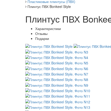
Пластиковые плинтусы (ПВХ)
Плинтус ПВХ Bonkeel Style
Плинтус ПВХ Bonkeel
Характеристики
Отзывы
Подарки