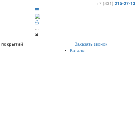
+7 (831)
215-27-13
...
х покрытий
Заказать звонок
Каталог