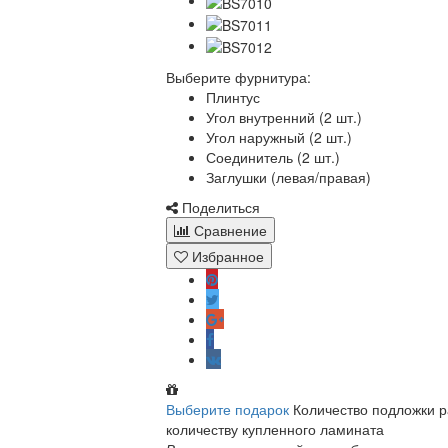
Выберите фурнитура:
Плинтус
Угол внутренний (2 шт.)
Угол наружный (2 шт.)
Соединитель (2 шт.)
Заглушки (левая/правая)
Поделиться
Сравнение
Избранное
Выберите подарок
Количество подложки 
количеству купленного ламината