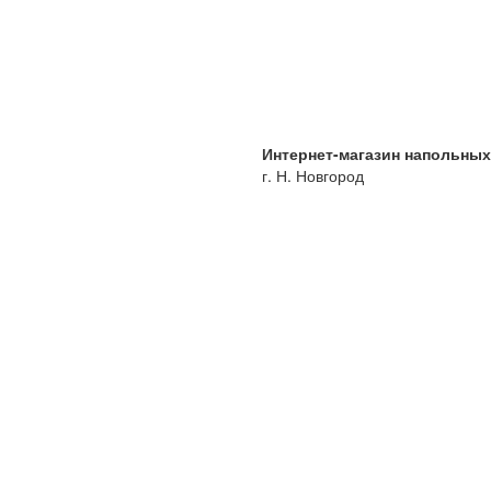
Интернет-магазин напольны
г. Н. Новгород