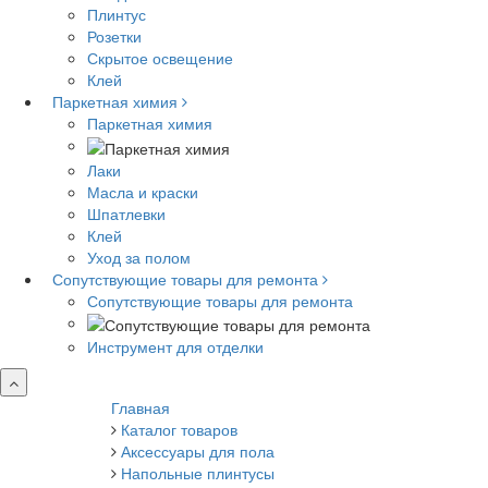
Плинтус
Розетки
Скрытое освещение
Клей
Паркетная химия
Паркетная химия
Лаки
Масла и краски
Шпатлевки
Клей
Уход за полом
Сопутствующие товары для ремонта
Сопутствующие товары для ремонта
Инструмент для отделки
Главная
Каталог товаров
Аксессуары для пола
Напольные плинтусы