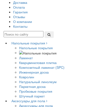
Доставка
Оплата
Гарантия
Отзывы
О компании
Контакты
Напольные покрытия
Напольные покрытия
Ламинат
Кварцвиниловая плитка
Композитный ламинат (SPC)
Инженерная доска
Ковролин
Натуральный линолеум
Паркетная доска
Пробковые покрытия
Штучный паркет
Аксессуары для пола
Аксессуары для пола