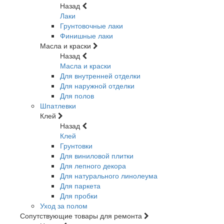
Назад
Лаки
Грунтовочные лаки
Финишные лаки
Масла и краски
Назад
Масла и краски
Для внутренней отделки
Для наружной отделки
Для полов
Шпатлевки
Клей
Назад
Клей
Грунтовки
Для виниловой плитки
Для лепного декора
Для натурального линолеума
Для паркета
Для пробки
Уход за полом
Сопутствующие товары для ремонта