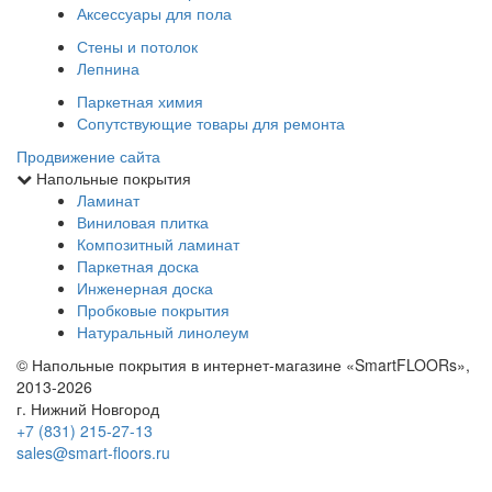
Аксессуары для пола
Стены и потолок
Лепнина
Паркетная химия
Сопутствующие товары для ремонта
Продвижение сайта
Напольные покрытия
Ламинат
Виниловая плитка
Композитный ламинат
Паркетная доска
Инженерная доска
Пробковые покрытия
Натуральный линолеум
© Напольные покрытия в интернет-магазине «SmartFLOORs»,
2013-2026
г. Нижний Новгород
+7 (831) 215-27-13
sales@smart-floors.ru