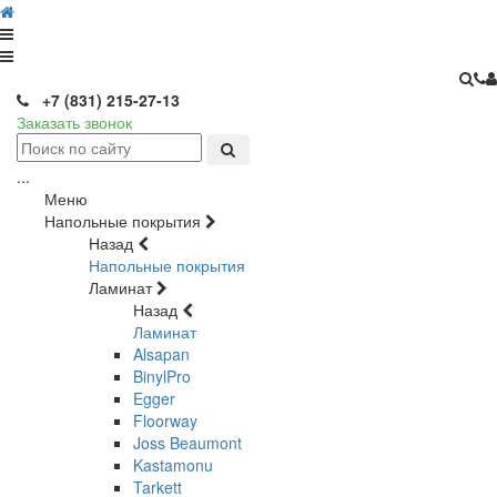
+7 (831) 215-27-13
Заказать звонок
...
Меню
Напольные покрытия
Назад
Напольные покрытия
Ламинат
Назад
Ламинат
Alsapan
BinylPro
Egger
Floorway
Joss Beaumont
Kastamonu
Tarkett