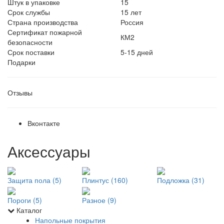
Штук в упаковке
15
Срок службы
15 лет
Страна производства
Россия
Сертификат пожарной
КМ2
безопасности
Срок поставки
5-15 дней
Подарки
Отзывы
Вконтакте
Аксессуары
Защита пола (5)
Плинтус (160)
Подложка (31)
Пороги (5)
Разное (9)
Каталог
Напольные покрытия