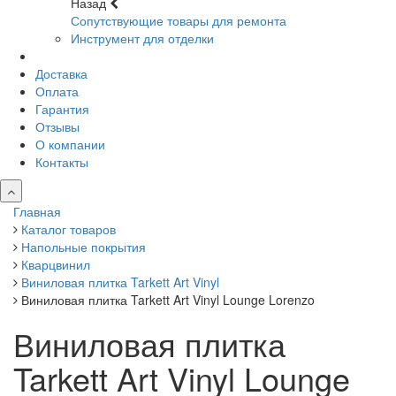
Назад
Сопутствующие товары для ремонта
Инструмент для отделки
Доставка
Оплата
Гарантия
Отзывы
О компании
Контакты
Главная
Каталог товаров
Напольные покрытия
Кварцвинил
Виниловая плитка Tarkett Art Vinyl
Виниловая плитка Tarkett Art Vinyl Lounge Lorenzo
Виниловая плитка
Tarkett Art Vinyl Lounge