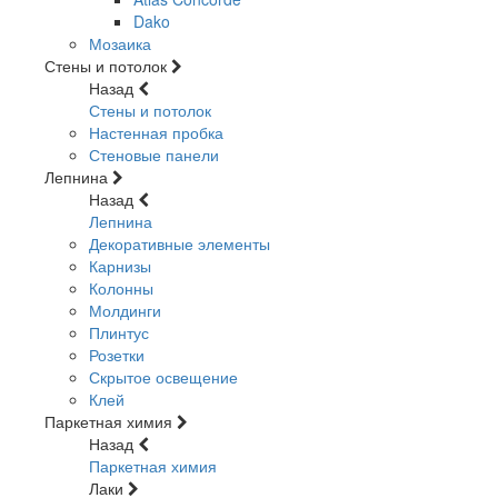
Dako
Мозаика
Стены и потолок
Назад
Стены и потолок
Настенная пробка
Стеновые панели
Лепнина
Назад
Лепнина
Декоративные элементы
Карнизы
Колонны
Молдинги
Плинтус
Розетки
Скрытое освещение
Клей
Паркетная химия
Назад
Паркетная химия
Лаки