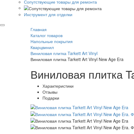
Сопутствующие товары для ремонта
Инструмент для отделки
Главная
Каталог товаров
Напольные покрытия
Кварцвинил
Виниловая плитка Tarkett Art Vinyl
Виниловая плитка Tarkett Art Vinyl New Age Era
Виниловая плитка Tar
Характеристики
Отзывы
Подарки