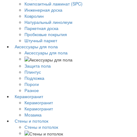
Композитный ламинат (SPC)
Инженерная доска
Ковролин
Натуральный линолеум
Паркетная доска
Пробковые покрытия
Штучный паркет
Аксессуары для пола
Аксессуары для пола
Защита пола
Плинтус
Подложка
Пороги
Разное
Керамогранит
Керамогранит
Керамогранит
Мозаика
Стены и потолок
Стены и потолок