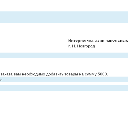
Интернет-магазин напольны
г. Н. Новгород
заказа вам необходимо добавить товары на сумму 5000.
ге