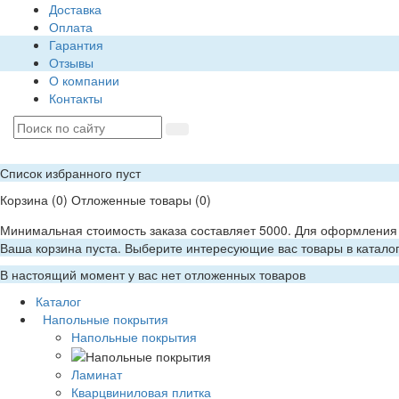
Доставка
Оплата
Гарантия
Отзывы
О компании
Контакты
Список избранного пуст
Корзина
(0)
Отложенные товары
(0)
Минимальная стоимость заказа составляет 5000. Для оформления 
Ваша корзина пуста. Выберите интересующие вас товары в катало
В настоящий момент у вас нет отложенных товаров
Каталог
Напольные покрытия
Напольные покрытия
Ламинат
Кварцвиниловая плитка