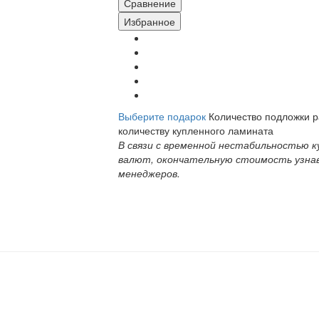
Сравнение
Избранное
Выберите подарок
Количество подложки 
количеству купленного ламината
В связи с временной нестабильностью к
валют, окончательную стоимость узна
менеджеров.