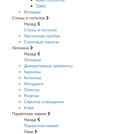
Dako
Мозаика
Стены и потолок
Назад
Стены и потолок
Настенная пробка
Стеновые панели
Лепнина
Назад
Лепнина
Декоративные элементы
Карнизы
Колонны
Молдинги
Плинтус
Розетки
Скрытое освещение
Клей
Паркетная химия
Назад
Паркетная химия
Лаки