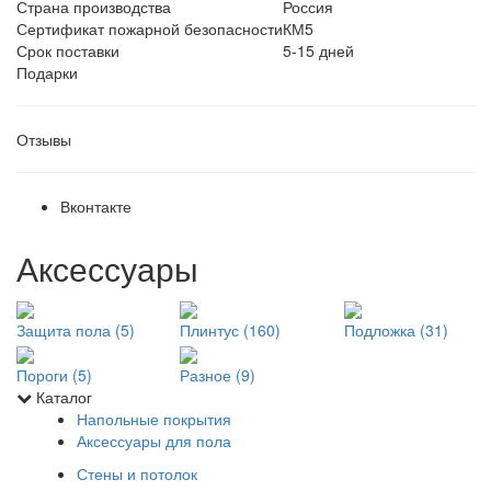
Страна производства
Россия
Сертификат пожарной безопасности
КМ5
Срок поставки
5-15 дней
Подарки
Отзывы
Вконтакте
Аксессуары
Защита пола (5)
Плинтус (160)
Подложка (31)
Пороги (5)
Разное (9)
Каталог
Напольные покрытия
Аксессуары для пола
Стены и потолок