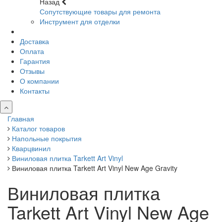
Назад
Сопутствующие товары для ремонта
Инструмент для отделки
Доставка
Оплата
Гарантия
Отзывы
О компании
Контакты
Главная
Каталог товаров
Напольные покрытия
Кварцвинил
Виниловая плитка Tarkett Art Vinyl
Виниловая плитка Tarkett Art Vinyl New Age Gravity
Виниловая плитка
Tarkett Art Vinyl New Age