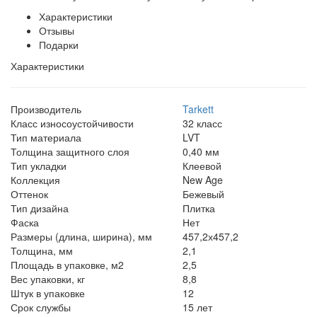
Характеристики
Отзывы
Подарки
Характеристики
Производитель
Tarkett
Класс износоустойчивости
32 класс
Тип материала
LVT
Толщина защитного слоя
0,40 мм
Тип укладки
Клеевой
Коллекция
New Age
Оттенок
Бежевый
Тип дизайна
Плитка
Фаска
Нет
Размеры (длина, ширина), мм
457,2х457,2
Толщина, мм
2,1
Площадь в упаковке, м2
2,5
Вес упаковки, кг
8,8
Штук в упаковке
12
Срок службы
15 лет