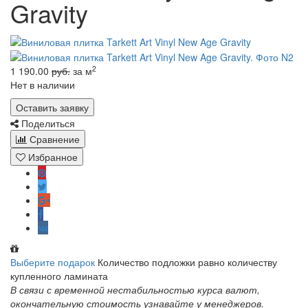
Gravity
2
1 190.00
руб.
за м
Нет в наличии
Оставить заявку
Поделиться
Сравнение
Избранное
Выберите подарок
Количество подложки равно количеству
купленного ламината
В связи с временной нестабильностью курса валют,
окончательную стоимость узнавайте у менеджеров.