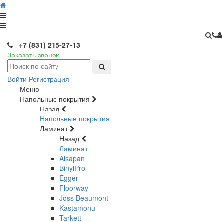
+7 (831) 215-27-13
Заказать звонок
Войти
Регистрация
Меню
Напольные покрытия
Назад
Напольные покрытия
Ламинат
Назад
Ламинат
Alsapan
BinylPro
Egger
Floorway
Joss Beaumont
Kastamonu
Tarkett