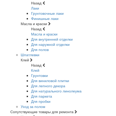
Назад
Лаки
Грунтовочные лаки
Финишные лаки
Масла и краски
Назад
Масла и краски
Для внутренней отделки
Для наружной отделки
Для полов
Шпатлевки
Клей
Назад
Клей
Грунтовки
Для виниловой плитки
Для лепного декора
Для натурального линолеума
Для паркета
Для пробки
Уход за полом
Сопутствующие товары для ремонта