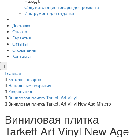
Назад
Сопутствующие товары для ремонта
Инструмент для отделки
Доставка
Оплата
Гарантия
Отзывы
О компании
Контакты
Главная
Каталог товаров
Напольные покрытия
Кварцвинил
Виниловая плитка Tarkett Art Vinyl
Виниловая плитка Tarkett Art Vinyl New Age Mistero
Виниловая плитка
Tarkett Art Vinyl New Age