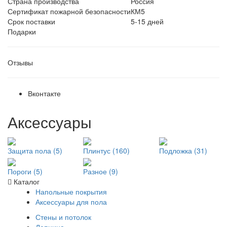
Страна производства
Россия
Сертификат пожарной безопасности
КМ5
Срок поставки
5-15 дней
Подарки
Отзывы
Вконтакте
Аксессуары
Защита пола (5)
Плинтус (160)
Подложка (31)
Пороги (5)
Разное (9)
Каталог
Напольные покрытия
Аксессуары для пола
Стены и потолок
Лепнина