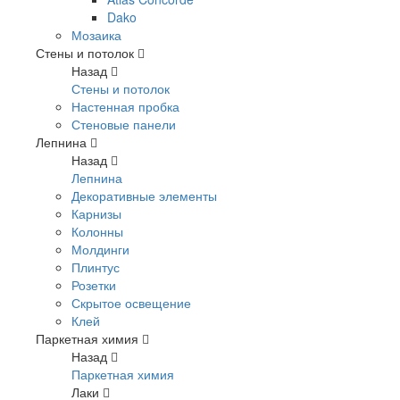
Dako
Мозаика
Стены и потолок
Назад
Стены и потолок
Настенная пробка
Стеновые панели
Лепнина
Назад
Лепнина
Декоративные элементы
Карнизы
Колонны
Молдинги
Плинтус
Розетки
Скрытое освещение
Клей
Паркетная химия
Назад
Паркетная химия
Лаки