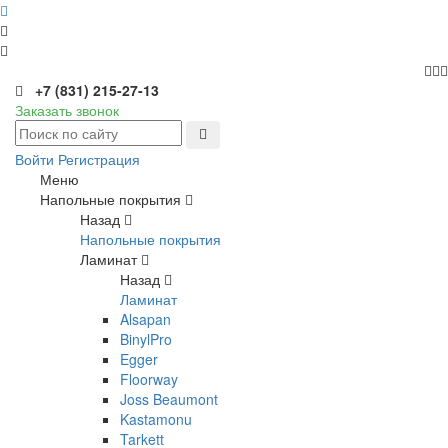
+7 (831) 215-27-13
Заказать звонок
Войти
Регистрация
Меню
Напольные покрытия
Назад
Напольные покрытия
Ламинат
Назад
Ламинат
Alsapan
BinylPro
Egger
Floorway
Joss Beaumont
Kastamonu
Tarkett