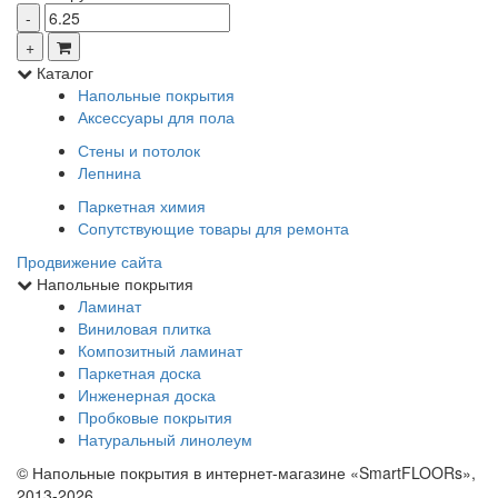
Каталог
Напольные покрытия
Аксессуары для пола
Стены и потолок
Лепнина
Паркетная химия
Сопутствующие товары для ремонта
Продвижение сайта
Напольные покрытия
Ламинат
Виниловая плитка
Композитный ламинат
Паркетная доска
Инженерная доска
Пробковые покрытия
Натуральный линолеум
© Напольные покрытия в интернет-магазине «SmartFLOORs»,
2013-2026