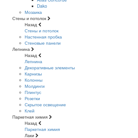
Dako
Мозаика
Стены и потолок
Назад
Стены и потолок
Настенная пробка
Стеновые панели
Лепнина
Назад
Лепнина
Декоративные элементы
Карнизы
Колонны
Молдинги
Плинтус
Розетки
Скрытое освещение
Клей
Паркетная химия
Назад
Паркетная химия
Лаки