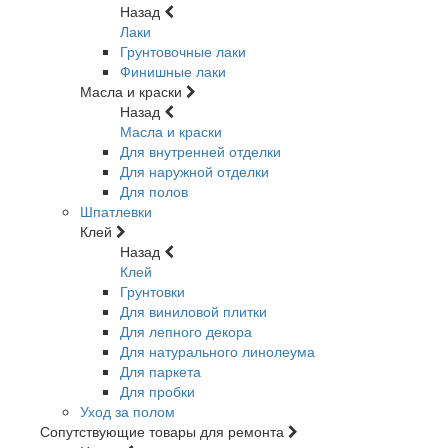
Назад
Лаки
Грунтовочные лаки
Финишные лаки
Масла и краски
Назад
Масла и краски
Для внутренней отделки
Для наружной отделки
Для полов
Шпатлевки
Клей
Назад
Клей
Грунтовки
Для виниловой плитки
Для лепного декора
Для натурального линолеума
Для паркета
Для пробки
Уход за полом
Сопутствующие товары для ремонта