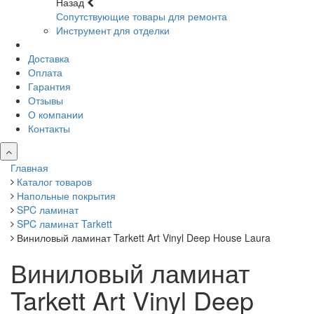
Назад
Сопутствующие товары для ремонта
Инструмент для отделки
Доставка
Оплата
Гарантия
Отзывы
О компании
Контакты
Главная
Каталог товаров
Напольные покрытия
SPC ламинат
SPC ламинат Tarkett
Виниловый ламинат Tarkett Art Vinyl Deep House Laura
Виниловый ламинат
Tarkett Art Vinyl Deep