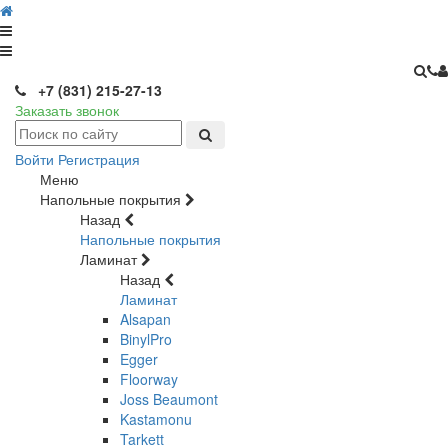
+7 (831) 215-27-13
Заказать звонок
Войти
Регистрация
Меню
Напольные покрытия
Назад
Напольные покрытия
Ламинат
Назад
Ламинат
Alsapan
BinylPro
Egger
Floorway
Joss Beaumont
Kastamonu
Tarkett