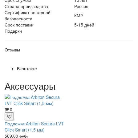
Страна производства
Россия
Сертификат пожарной
КМ2
безопасности
Срок поставки
5-15 дней
Подарки
Отзывы
Вконтакте
Аксессуары
0
Подложка Arbiton Secura LVT
Click Smart (1,5 мм)
569.00
руб.