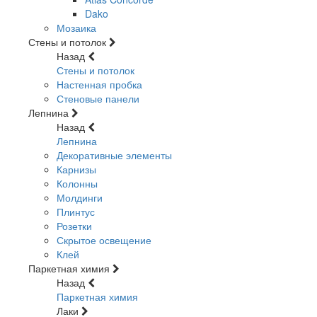
Dako
Мозаика
Стены и потолок
Назад
Стены и потолок
Настенная пробка
Стеновые панели
Лепнина
Назад
Лепнина
Декоративные элементы
Карнизы
Колонны
Молдинги
Плинтус
Розетки
Скрытое освещение
Клей
Паркетная химия
Назад
Паркетная химия
Лаки