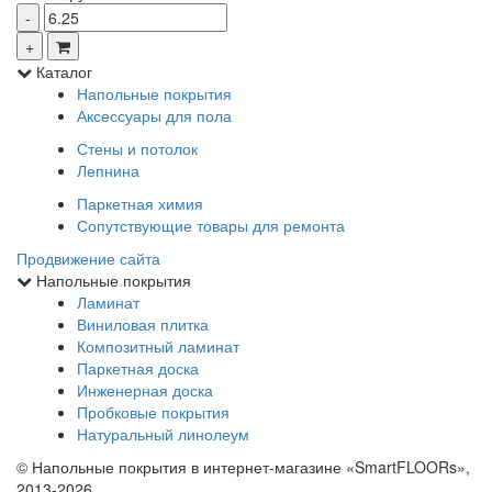
Каталог
Напольные покрытия
Аксессуары для пола
Стены и потолок
Лепнина
Паркетная химия
Сопутствующие товары для ремонта
Продвижение сайта
Напольные покрытия
Ламинат
Виниловая плитка
Композитный ламинат
Паркетная доска
Инженерная доска
Пробковые покрытия
Натуральный линолеум
© Напольные покрытия в интернет-магазине «SmartFLOORs»,
2013-2026