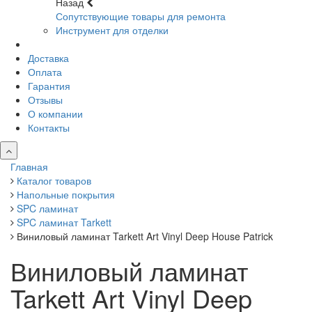
Назад
Сопутствующие товары для ремонта
Инструмент для отделки
Доставка
Оплата
Гарантия
Отзывы
О компании
Контакты
Главная
Каталог товаров
Напольные покрытия
SPC ламинат
SPC ламинат Tarkett
Виниловый ламинат Tarkett Art Vinyl Deep House Patrick
Виниловый ламинат
Tarkett Art Vinyl Deep