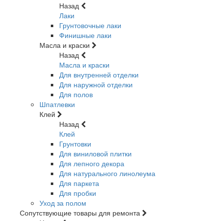
Назад
Лаки
Грунтовочные лаки
Финишные лаки
Масла и краски
Назад
Масла и краски
Для внутренней отделки
Для наружной отделки
Для полов
Шпатлевки
Клей
Назад
Клей
Грунтовки
Для виниловой плитки
Для лепного декора
Для натурального линолеума
Для паркета
Для пробки
Уход за полом
Сопутствующие товары для ремонта