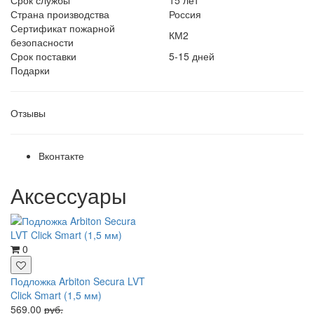
Страна производства
Россия
Сертификат пожарной
КМ2
безопасности
Срок поставки
5-15 дней
Подарки
Отзывы
Вконтакте
Аксессуары
0
Подложка Arbiton Secura LVT
Click Smart (1,5 мм)
569.00
руб.