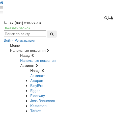
+7 (831) 215-27-13
Заказать звонок
Войти
Регистрация
Меню
Напольные покрытия
Назад
Напольные покрытия
Ламинат
Назад
Ламинат
Alsapan
BinylPro
Egger
Floorway
Joss Beaumont
Kastamonu
Tarkett